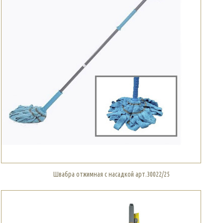
Швабра отжимная с насадкой арт.30022/25