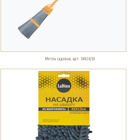
Метла садовая, арт. 30024/30