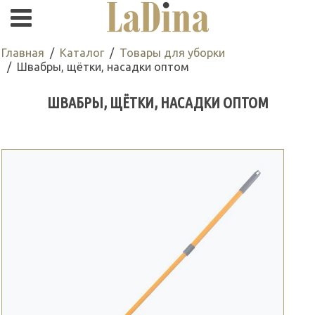
Главная
Каталог
Товары для уборки
Швабры, щётки, насадки оптом
ШВАБРЫ, ЩЁТКИ, НАСАДКИ ОПТОМ