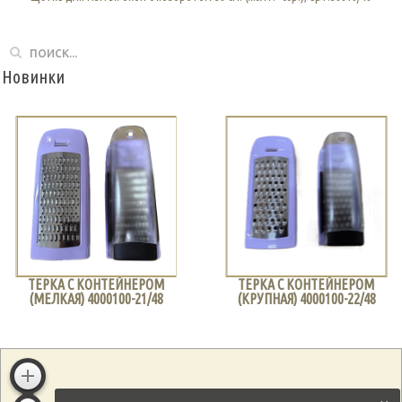
Новинки
ТЕРКА С КОНТЕЙНЕРОМ
ТЕРКА С КОНТЕЙНЕРОМ
(МЕЛКАЯ) 4000100-21/48
(КРУПНАЯ) 4000100-22/48