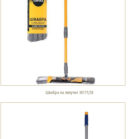
Швабра на липучке 30171/30