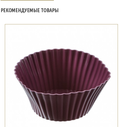
РЕКОМЕНДУЕМЫЕ ТОВАРЫ