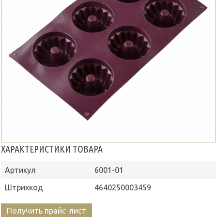
ХАРАКТЕРИСТИКИ ТОВАРА
Артикул
6001-01
Штрихкод
4640250003459
Получить прайс-лист