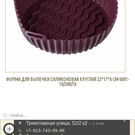
ФОРМА ДЛЯ ВЫПЕЧКИ СИЛИКОНОВАЯ КРУГЛАЯ 22*17*6 СМ 6001-
18/200/10