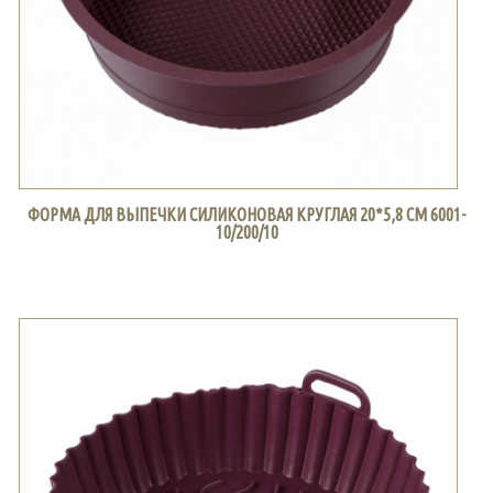
ФОРМА ДЛЯ ВЫПЕЧКИ СИЛИКОНОВАЯ КРУГЛАЯ 20*5,8 СМ 6001-
10/200/10