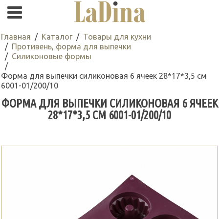
Главная
Каталог
Товары для кухни
Противень, форма для выпечки
Силиконовые формы
Форма для выпечки силиконовая 6 ячеек 28*17*3,5 см
6001-01/200/10
ФОРМА ДЛЯ ВЫПЕЧКИ СИЛИКОНОВАЯ 6 ЯЧЕЕК
28*17*3,5 СМ 6001-01/200/10