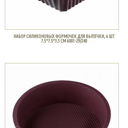
НАБОР СИЛИКОНОВЫХ ФОРМОЧЕК ДЛЯ ВЫПЕЧКИ, 6 ШТ
7.5*7.5*3.5 СМ 6001-29/240