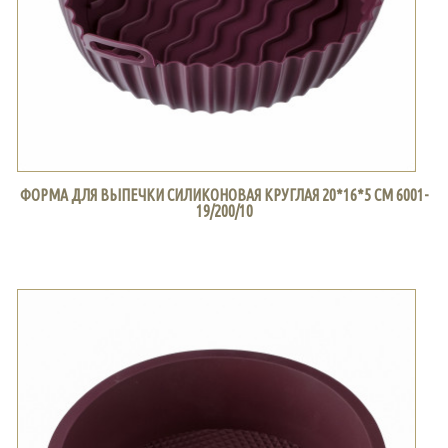
ФОРМА ДЛЯ ВЫПЕЧКИ СИЛИКОНОВАЯ КРУГЛАЯ 20*16*5 СМ 6001-
19/200/10