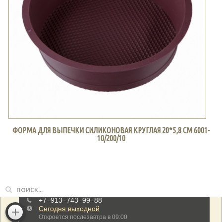
ФОРМА ДЛЯ ВЫПЕЧКИ СИЛИКОНОВАЯ КРУГЛАЯ 20*5,8 СМ 6001-
10/200/10