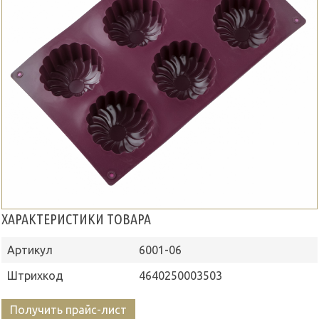
ХАРАКТЕРИСТИКИ ТОВАРА
Артикул
6001-06
Штрихкод
4640250003503
Получить прайс-лист