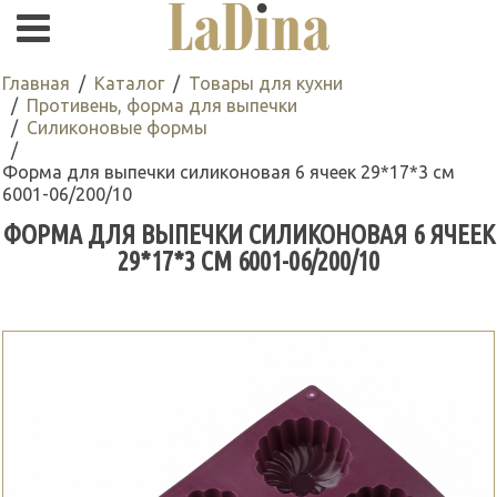
Главная
Каталог
Товары для кухни
Противень, форма для выпечки
Силиконовые формы
Форма для выпечки силиконовая 6 ячеек 29*17*3 см
6001-06/200/10
ФОРМА ДЛЯ ВЫПЕЧКИ СИЛИКОНОВАЯ 6 ЯЧЕЕК
29*17*3 СМ 6001-06/200/10