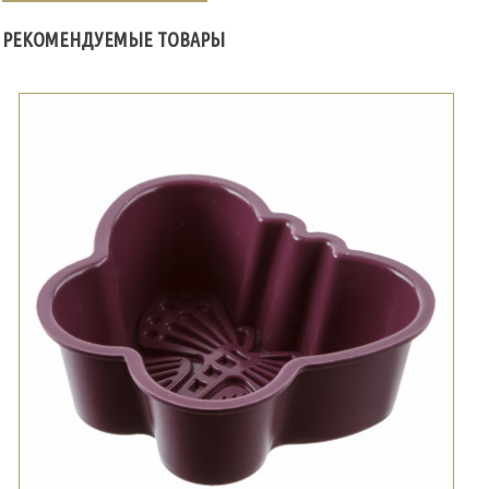
РЕКОМЕНДУЕМЫЕ ТОВАРЫ