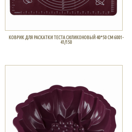
КОВРИК ДЛЯ РАСКАТКИ ТЕСТА СИЛИКОНОВЫЙ 40*50 СМ 6001-
41/150