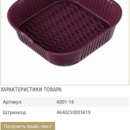
ХАРАКТЕРИСТИКИ ТОВАРА
Артикул
6001-16
Штрихкод
4640250003619
Получить прайс-лист