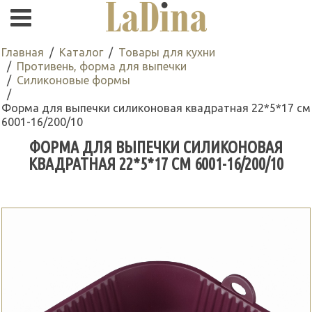
Главная
Каталог
Товары для кухни
Противень, форма для выпечки
Силиконовые формы
Форма для выпечки силиконовая квадратная 22*5*17 см
6001-16/200/10
ФОРМА ДЛЯ ВЫПЕЧКИ СИЛИКОНОВАЯ
КВАДРАТНАЯ 22*5*17 СМ 6001-16/200/10