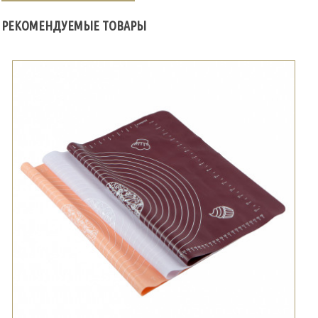
РЕКОМЕНДУЕМЫЕ ТОВАРЫ