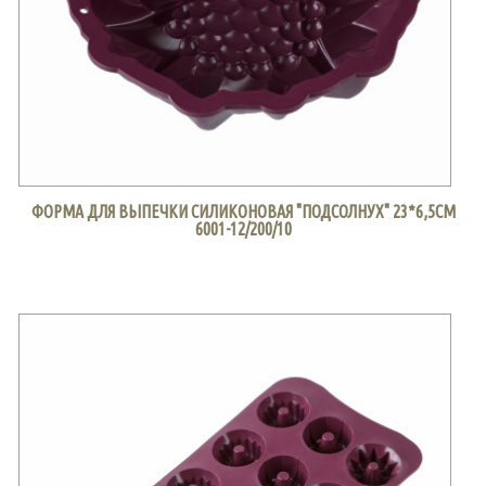
ФОРМА ДЛЯ ВЫПЕЧКИ СИЛИКОНОВАЯ "ПОДСОЛНУХ" 23*6,5СМ
6001-12/200/10