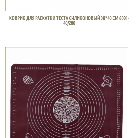
КОВРИК ДЛЯ РАСКАТКИ ТЕСТА СИЛИКОНОВЫЙ 30*40 СМ 6001-
40/200