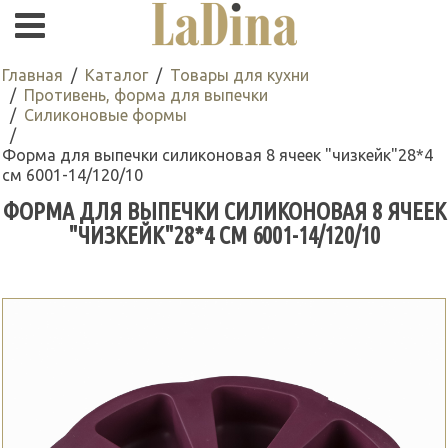
Главная
Каталог
Товары для кухни
Противень, форма для выпечки
Силиконовые формы
Форма для выпечки силиконовая 8 ячеек "чизкейк"28*4
см 6001-14/120/10
ФОРМА ДЛЯ ВЫПЕЧКИ СИЛИКОНОВАЯ 8 ЯЧЕЕК
"ЧИЗКЕЙК"28*4 СМ 6001-14/120/10