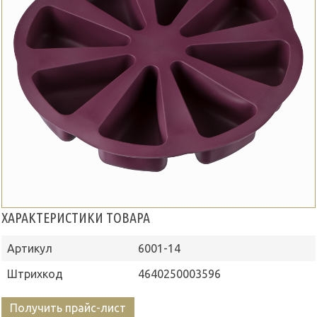
ХАРАКТЕРИСТИКИ ТОВАРА
Артикул
6001-14
Штрихкод
4640250003596
Получить прайс-лист