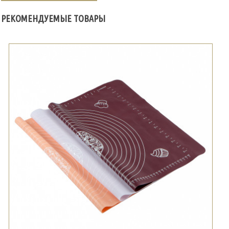
РЕКОМЕНДУЕМЫЕ ТОВАРЫ