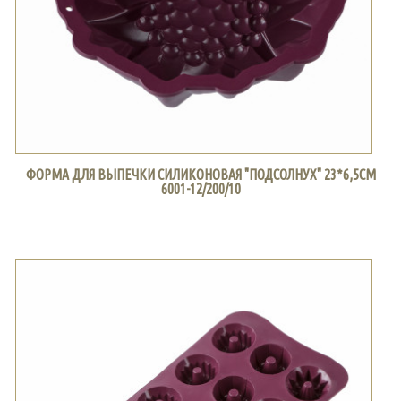
ФОРМА ДЛЯ ВЫПЕЧКИ СИЛИКОНОВАЯ "ПОДСОЛНУХ" 23*6,5СМ
6001-12/200/10