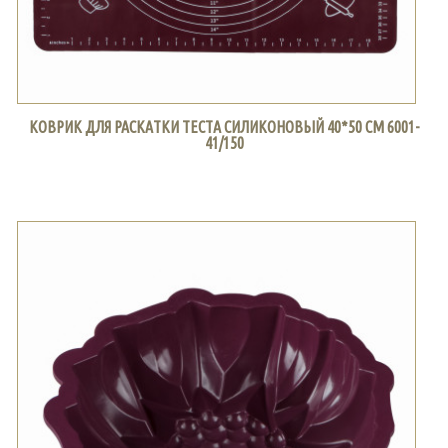
КОВРИК ДЛЯ РАСКАТКИ ТЕСТА СИЛИКОНОВЫЙ 40*50 СМ 6001-
41/150