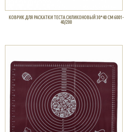
КОВРИК ДЛЯ РАСКАТКИ ТЕСТА СИЛИКОНОВЫЙ 30*40 СМ 6001-
40/200