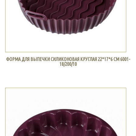
ФОРМА ДЛЯ ВЫПЕЧКИ СИЛИКОНОВАЯ КРУГЛАЯ 22*17*6 СМ 6001-
18/200/10