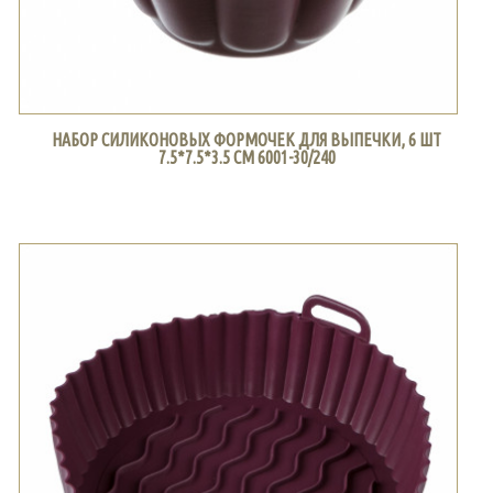
НАБОР СИЛИКОНОВЫХ ФОРМОЧЕК ДЛЯ ВЫПЕЧКИ, 6 ШТ
7.5*7.5*3.5 СМ 6001-30/240