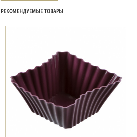
РЕКОМЕНДУЕМЫЕ ТОВАРЫ