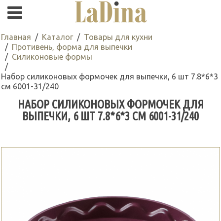
Главная
Каталог
Товары для кухни
Противень, форма для выпечки
Силиконовые формы
Набор силиконовых формочек для выпечки, 6 шт 7.8*6*3
см 6001-31/240
НАБОР СИЛИКОНОВЫХ ФОРМОЧЕК ДЛЯ
ВЫПЕЧКИ, 6 ШТ 7.8*6*3 СМ 6001-31/240