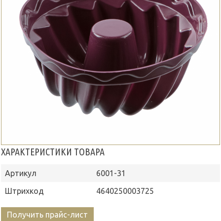
ХАРАКТЕРИСТИКИ ТОВАРА
Артикул
6001-31
Штрихкод
4640250003725
Получить прайс-лист