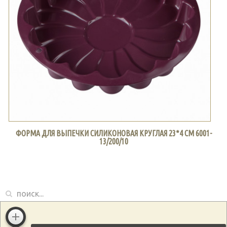
ФОРМА ДЛЯ ВЫПЕЧКИ СИЛИКОНОВАЯ КРУГЛАЯ 23*4 СМ 6001-
13/200/10