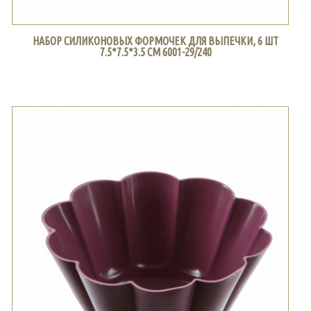
НАБОР СИЛИКОНОВЫХ ФОРМОЧЕК ДЛЯ ВЫПЕЧКИ, 6 ШТ
7.5*7.5*3.5 СМ 6001-29/240