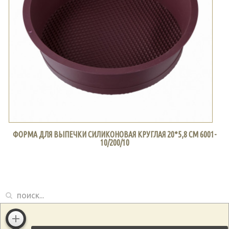
ФОРМА ДЛЯ ВЫПЕЧКИ СИЛИКОНОВАЯ КРУГЛАЯ 20*5,8 СМ 6001-
10/200/10