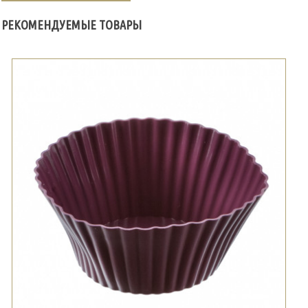
РЕКОМЕНДУЕМЫЕ ТОВАРЫ