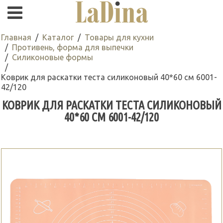
Главная
Каталог
Товары для кухни
Противень, форма для выпечки
Силиконовые формы
Коврик для раскатки теста силиконовый 40*60 см 6001-
42/120
КОВРИК ДЛЯ РАСКАТКИ ТЕСТА СИЛИКОНОВЫЙ
40*60 СМ 6001-42/120