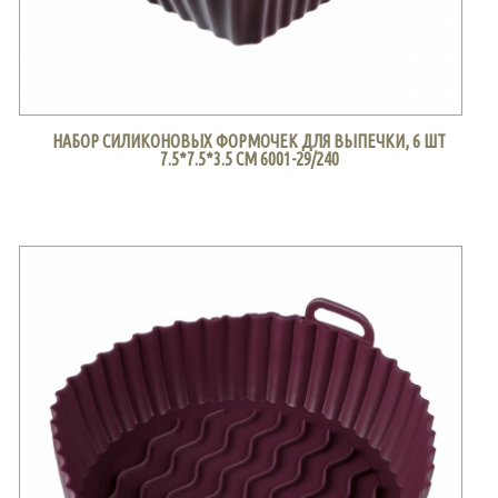
НАБОР СИЛИКОНОВЫХ ФОРМОЧЕК ДЛЯ ВЫПЕЧКИ, 6 ШТ
7.5*7.5*3.5 СМ 6001-29/240