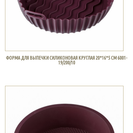
ФОРМА ДЛЯ ВЫПЕЧКИ СИЛИКОНОВАЯ КРУГЛАЯ 20*16*5 СМ 6001-
19/200/10