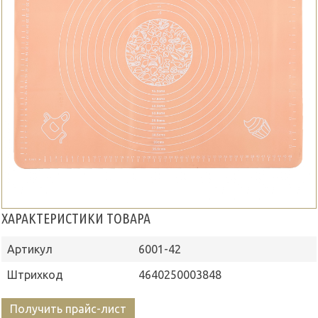
ХАРАКТЕРИСТИКИ ТОВАРА
Артикул
6001-42
Штрихкод
4640250003848
Получить прайс-лист