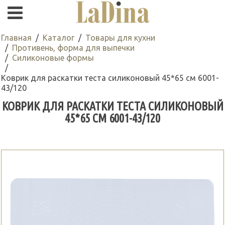
Главная
Каталог
Товары для кухни
Противень, форма для выпечки
Силиконовые формы
Коврик для раскатки теста силиконовый 45*65 см 6001-
43/120
КОВРИК ДЛЯ РАСКАТКИ ТЕСТА СИЛИКОНОВЫЙ
45*65 СМ 6001-43/120