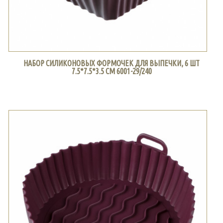
НАБОР СИЛИКОНОВЫХ ФОРМОЧЕК ДЛЯ ВЫПЕЧКИ, 6 ШТ
7.5*7.5*3.5 СМ 6001-29/240