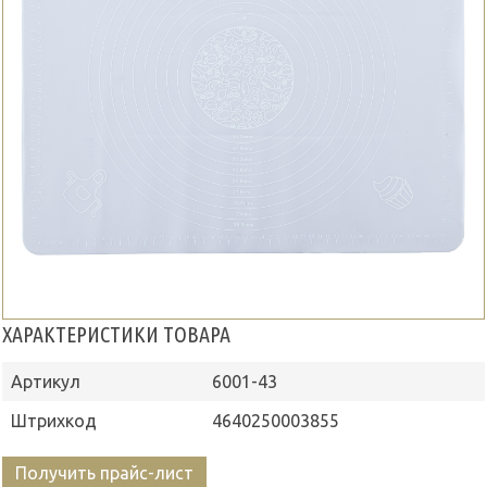
ХАРАКТЕРИСТИКИ ТОВАРА
Артикул
6001-43
Штрихкод
4640250003855
Получить прайс-лист