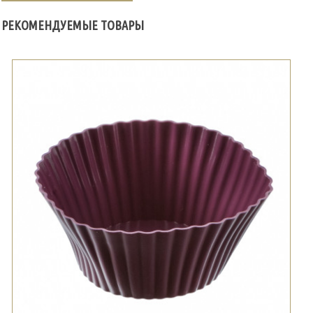
РЕКОМЕНДУЕМЫЕ ТОВАРЫ