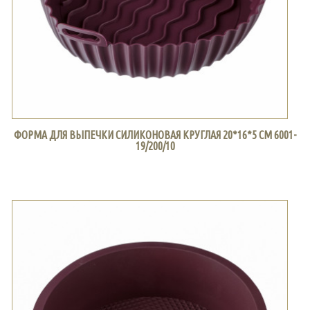
ФОРМА ДЛЯ ВЫПЕЧКИ СИЛИКОНОВАЯ КРУГЛАЯ 20*16*5 СМ 6001-
19/200/10