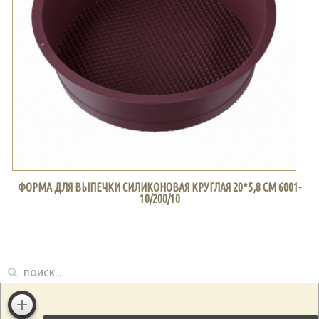
ФОРМА ДЛЯ ВЫПЕЧКИ СИЛИКОНОВАЯ КРУГЛАЯ 20*5,8 СМ 6001-
10/200/10