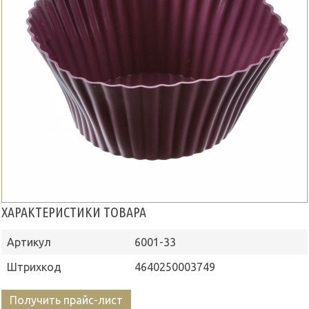
ХАРАКТЕРИСТИКИ ТОВАРА
Артикул
6001-33
Штрихкод
4640250003749
Получить прайс-лист