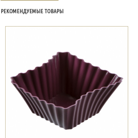
РЕКОМЕНДУЕМЫЕ ТОВАРЫ