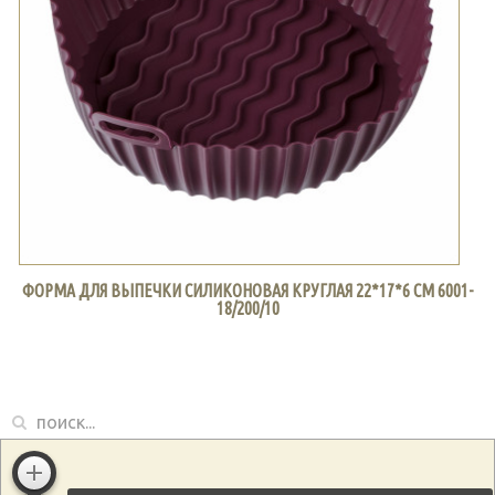
ФОРМА ДЛЯ ВЫПЕЧКИ СИЛИКОНОВАЯ КРУГЛАЯ 22*17*6 СМ 6001-
18/200/10