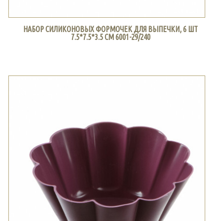
НАБОР СИЛИКОНОВЫХ ФОРМОЧЕК ДЛЯ ВЫПЕЧКИ, 6 ШТ
7.5*7.5*3.5 СМ 6001-29/240