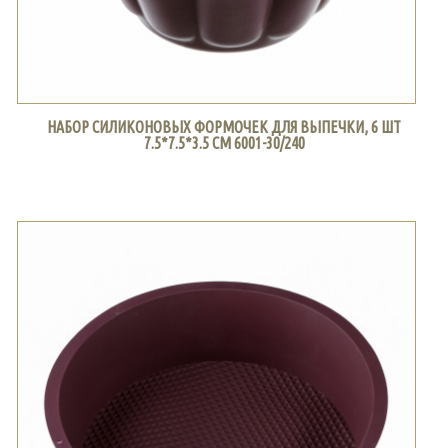
НАБОР СИЛИКОНОВЫХ ФОРМОЧЕК ДЛЯ ВЫПЕЧКИ, 6 ШТ
7.5*7.5*3.5 СМ 6001-30/240