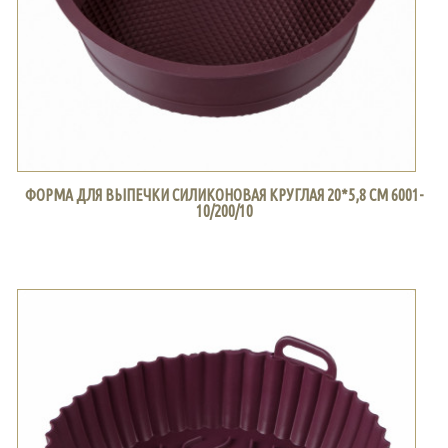
ФОРМА ДЛЯ ВЫПЕЧКИ СИЛИКОНОВАЯ КРУГЛАЯ 20*5,8 СМ 6001-
10/200/10