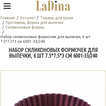
Главная
Каталог
Товары для кухни
Противень, форма для выпечки
Силиконовые формы
Набор силиконовых формочек для выпечки, 6 шт
7.5*7.5*3 см 6001-33/240
НАБОР СИЛИКОНОВЫХ ФОРМОЧЕК ДЛЯ
ВЫПЕЧКИ, 6 ШТ 7.5*7.5*3 СМ 6001-33/240