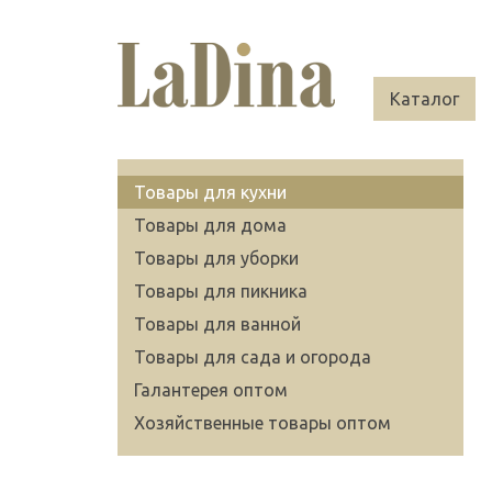
Каталог
Товары для кухни
Товары для дома
Товары для уборки
Товары для пикника
Товары для ванной
Товары для сада и огорода
Галантерея оптом
Хозяйственные товары оптом