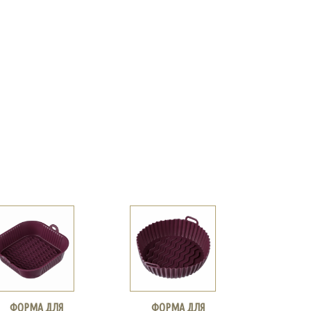
ФОРМА ДЛЯ
ФОРМА ДЛЯ