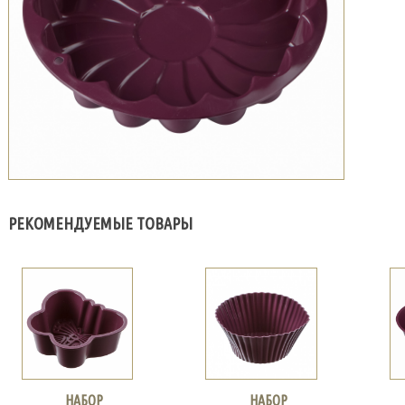
РЕКОМЕНДУЕМЫЕ ТОВАРЫ
НАБОР
НАБОР