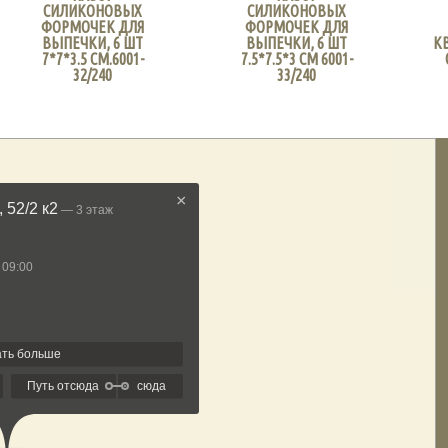
СИЛИКОНОВЫХ
СИЛИКОНОВЫХ
ФОРМОЧЕК ДЛЯ
ФОРМОЧЕК ДЛЯ
ВЫПЕЧКИ, 6 ШТ
ВЫПЕЧКИ, 6 ШТ
К
7*7*3.5 СМ.6001-
7.5*7.5*3 СМ 6001-
32/240
33/240