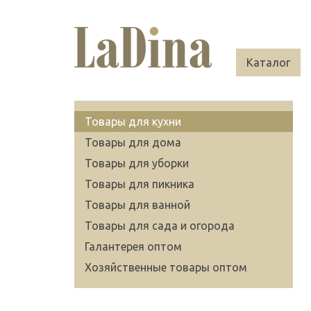
Каталог
Товары для кухни
Товары для дома
Товары для уборки
Товары для пикника
Товары для ванной
Товары для сада и огорода
Галантерея оптом
Хозяйственные товары оптом