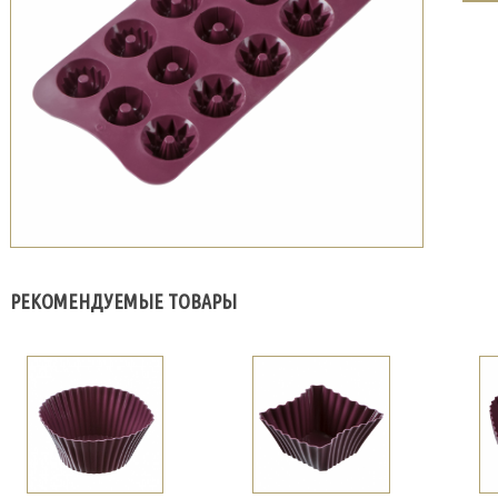
РЕКОМЕНДУЕМЫЕ ТОВАРЫ