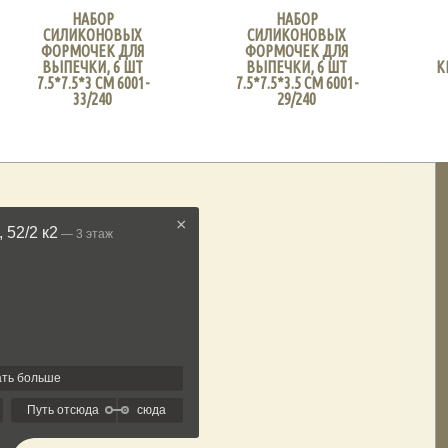
НАБОР
НАБОР
СИЛИКОНОВЫХ
СИЛИКОНОВЫХ
ФОРМОЧЕК ДЛЯ
ФОРМОЧЕК ДЛЯ
ВЫПЕЧКИ, 6 ШТ
ВЫПЕЧКИ, 6 ШТ
К
7.5*7.5*3 СМ 6001-
7.5*7.5*3.5 СМ 6001-
33/240
29/240