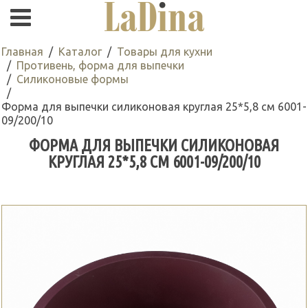
Главная
Каталог
Товары для кухни
Противень, форма для выпечки
Силиконовые формы
Форма для выпечки силиконовая круглая 25*5,8 см 6001-
09/200/10
ФОРМА ДЛЯ ВЫПЕЧКИ СИЛИКОНОВАЯ
КРУГЛАЯ 25*5,8 СМ 6001-09/200/10