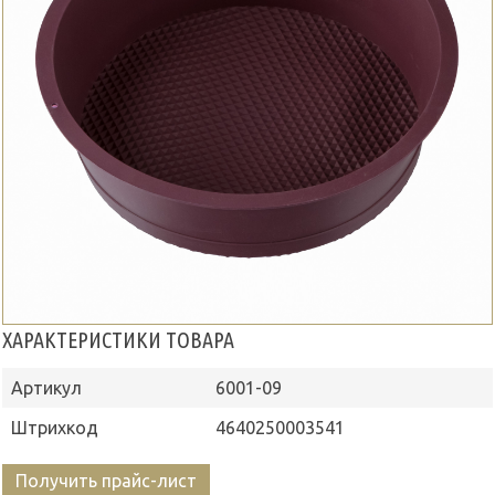
ХАРАКТЕРИСТИКИ ТОВАРА
Артикул
6001-09
Штрихкод
4640250003541
Получить прайс-лист