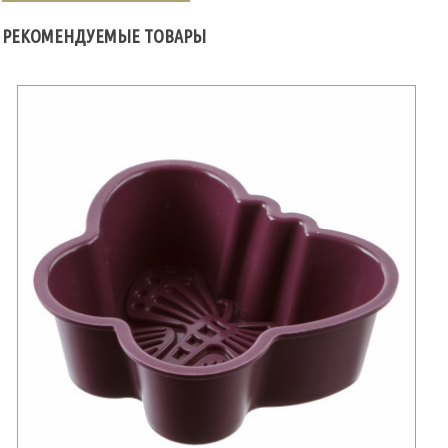
РЕКОМЕНДУЕМЫЕ ТОВАРЫ