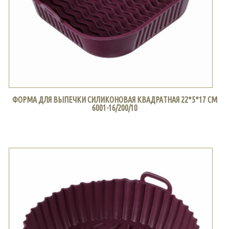
ФОРМА ДЛЯ ВЫПЕЧКИ СИЛИКОНОВАЯ КВАДРАТНАЯ 22*5*17 СМ
6001-16/200/10