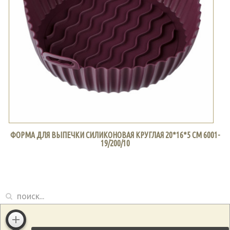
ФОРМА ДЛЯ ВЫПЕЧКИ СИЛИКОНОВАЯ КРУГЛАЯ 20*16*5 СМ 6001-
19/200/10