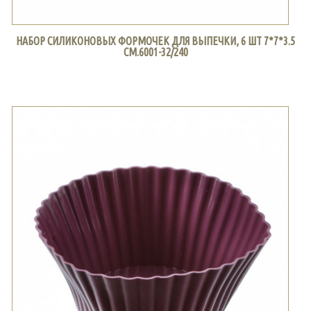
НАБОР СИЛИКОНОВЫХ ФОРМОЧЕК ДЛЯ ВЫПЕЧКИ, 6 ШТ 7*7*3.5
СМ.6001-32/240