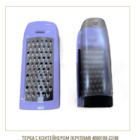
ТЕРКА С КОНТЕЙНЕРОМ (КРУПНАЯ) 4000100-22/48