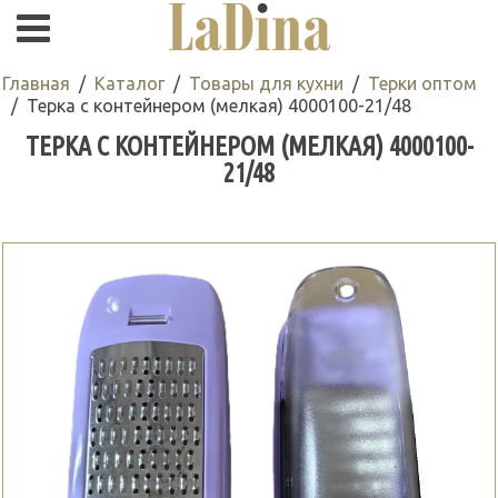
Главная
Каталог
Товары для кухни
Терки оптом
Терка с контейнером (мелкая) 4000100-21/48
ТЕРКА С КОНТЕЙНЕРОМ (МЕЛКАЯ) 4000100-
21/48