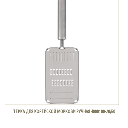
ТЕРКА ДЛЯ КОРЕЙСКОЙ МОРКОВИ РУЧНАЯ 4000100-20/60