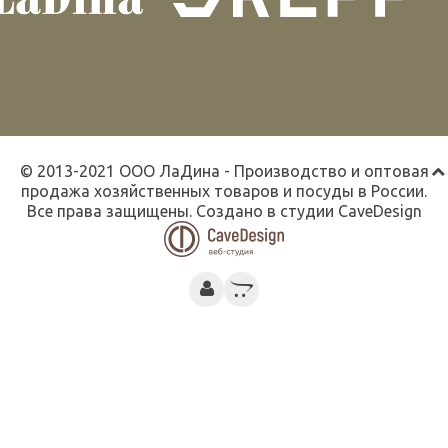
© 2013-2021 ООО ЛаДина - Производство и оптовая
продажа хозяйственных товаров и посуды в России.
Все права защищены. Создано в студии
CaveDesign