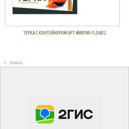
ТЕРКА С КОНТЕЙНЕРОМ АРТ.4000100-15 /24/12