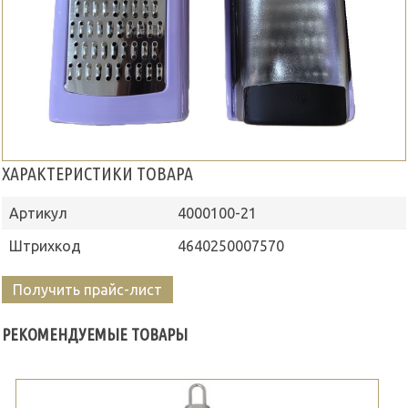
ХАРАКТЕРИСТИКИ ТОВАРА
Артикул
4000100-21
Штрихкод
4640250007570
Получить прайс-лист
РЕКОМЕНДУЕМЫЕ ТОВАРЫ