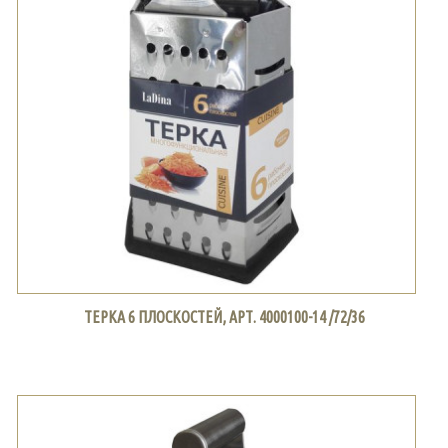
ТЕРКА 6 ПЛОСКОСТЕЙ, АРТ. 4000100-14 /72/36