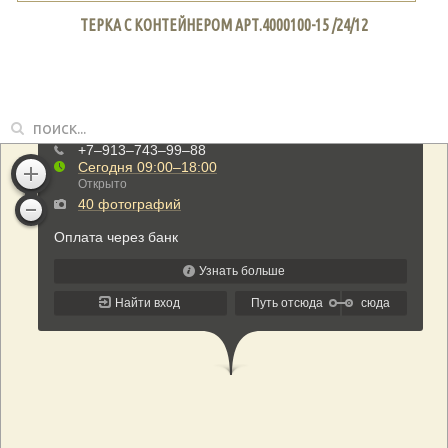
ТЕРКА С КОНТЕЙНЕРОМ АРТ.4000100-15 /24/12