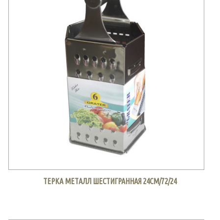
ТЕРКА МЕТАЛЛ ШЕСТИГРАННАЯ 24СМ/72/24