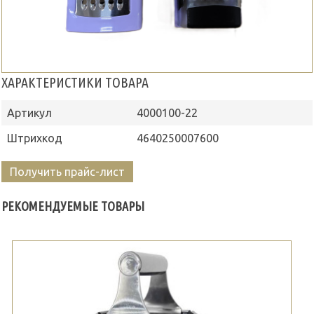
ХАРАКТЕРИСТИКИ ТОВАРА
Артикул
4000100-22
Штрихкод
4640250007600
Получить прайс-лист
РЕКОМЕНДУЕМЫЕ ТОВАРЫ