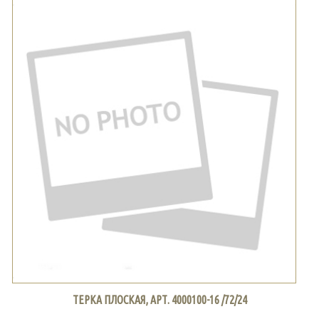
ТЕРКА ПЛОСКАЯ, АРТ. 4000100-16 /72/24