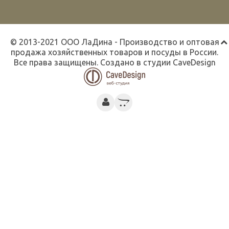
© 2013-2021 ООО ЛаДина - Производство и оптовая
продажа хозяйственных товаров и посуды в России.
Все права защищены. Создано в студии
CaveDesign