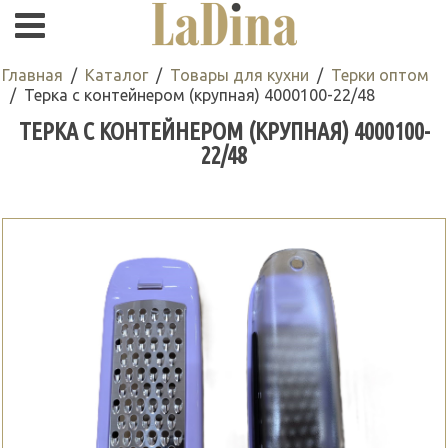
Главная
Каталог
Товары для кухни
Терки оптом
Терка с контейнером (крупная) 4000100-22/48
ТЕРКА С КОНТЕЙНЕРОМ (КРУПНАЯ) 4000100-
22/48