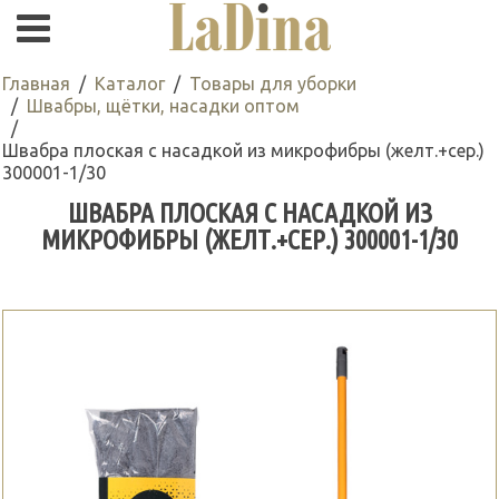
Главная
Каталог
Товары для уборки
Швабры, щётки, насадки оптом
Швабра плоская с насадкой из микрофибры (желт.+сер.)
300001-1/30
ШВАБРА ПЛОСКАЯ С НАСАДКОЙ ИЗ
МИКРОФИБРЫ (ЖЕЛТ.+СЕР.) 300001-1/30