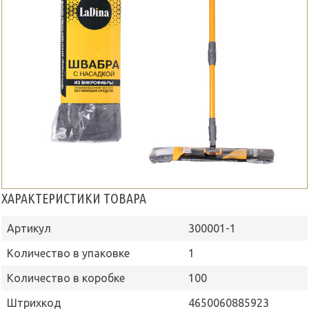
ХАРАКТЕРИСТИКИ ТОВАРА
Артикул
300001-1
Количество в упаковке
1
Количество в коробке
100
Штрихкод
4650060885923