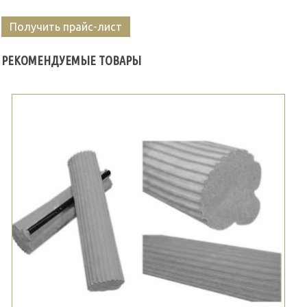
Получить прайс-лист
РЕКОМЕНДУЕМЫЕ ТОВАРЫ