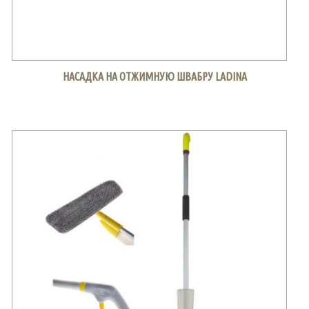
НАСАДКА НА ОТЖИМНУЮ ШВАБРУ LADINA