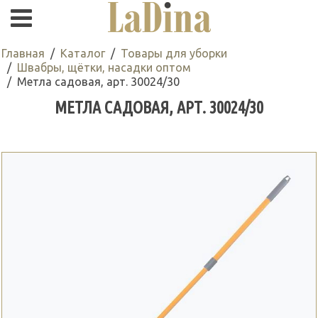
Главная
Каталог
Товары для уборки
Швабры, щётки, насадки оптом
Метла садовая, арт. 30024/30
МЕТЛА САДОВАЯ, АРТ. 30024/30