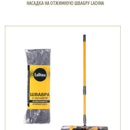
НАСАДКА НА ОТЖИМНУЮ ШВАБРУ LADINA