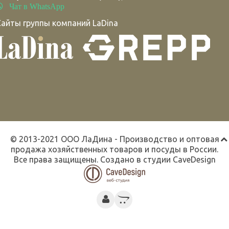
Чат в WhatsApp
Сайты группы компаний LaDina
© 2013-2021 ООО ЛаДина - Производство и оптовая
продажа хозяйственных товаров и посуды в России.
Все права защищены. Создано в студии
CaveDesign