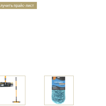
лучить прайс-лист