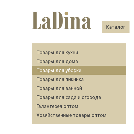
Каталог
Товары для кухни
Товары для дома
Товары для уборки
Товары для пикника
Товары для ванной
Товары для сада и огорода
Галантерея оптом
Хозяйственные товары оптом