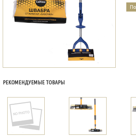
По
РЕКОМЕНДУЕМЫЕ ТОВАРЫ