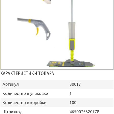
ХАРАКТЕРИСТИКИ ТОВАРА
Артикул
30017
Количество в упаковке
1
Количество в коробке
100
Штрихкод
4650075320778