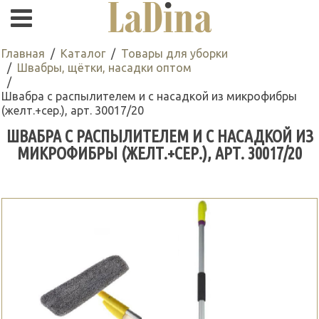
Главная
Каталог
Товары для уборки
Швабры, щётки, насадки оптом
Швабра с распылителем и с насадкой из микрофибры
(желт.+сер.), арт. 30017/20
ШВАБРА С РАСПЫЛИТЕЛЕМ И С НАСАДКОЙ ИЗ
МИКРОФИБРЫ (ЖЕЛТ.+СЕР.), АРТ. 30017/20