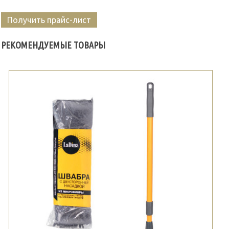
Получить прайс-лист
РЕКОМЕНДУЕМЫЕ ТОВАРЫ