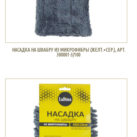
НАСАДКА НА ШВАБРУ ИЗ МИКРОФИБРЫ (ЖЕЛТ.+СЕР.), АРТ.
300001-3/100