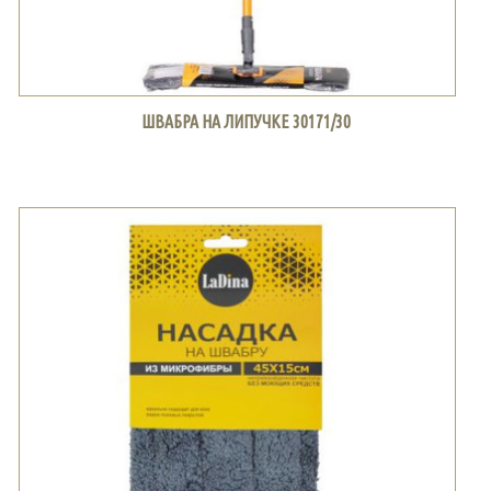
ШВАБРА НА ЛИПУЧКЕ 30171/30