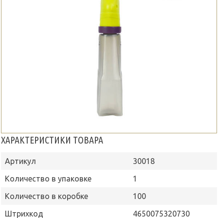
ХАРАКТЕРИСТИКИ ТОВАРА
Артикул
30018
Количество в упаковке
1
Количество в коробке
100
Штрихкод
4650075320730