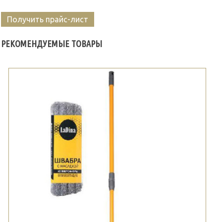
Получить прайс-лист
РЕКОМЕНДУЕМЫЕ ТОВАРЫ