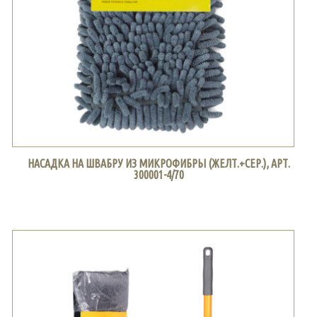
НАСАДКА НА ШВАБРУ ИЗ МИКРОФИБРЫ (ЖЕЛТ.+СЕР.), АРТ.
300001-4/70