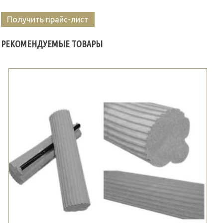
Получить прайс-лист
РЕКОМЕНДУЕМЫЕ ТОВАРЫ