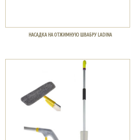
НАСАДКА НА ОТЖИМНУЮ ШВАБРУ LADINA