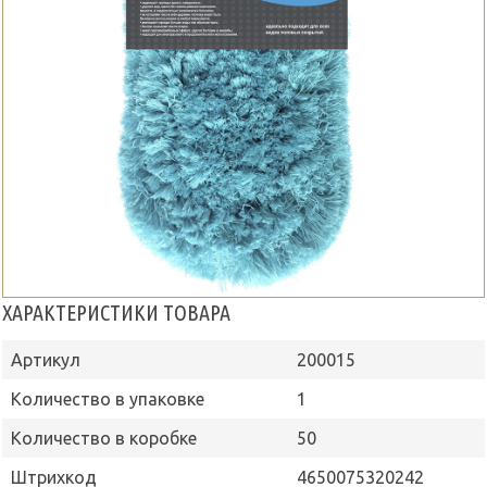
ХАРАКТЕРИСТИКИ ТОВАРА
Артикул
200015
Количество в упаковке
1
Количество в коробке
50
Штрихкод
4650075320242