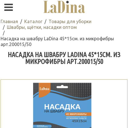
Главная
Каталог
Товары для уборки
Швабры, щётки, насадки оптом
Насадка на швабру LaDina 45*15см. из микрофибры
арт.200015/50
НАСАДКА НА ШВАБРУ LADINA 45*15СМ. ИЗ
МИКРОФИБРЫ АРТ.200015/50