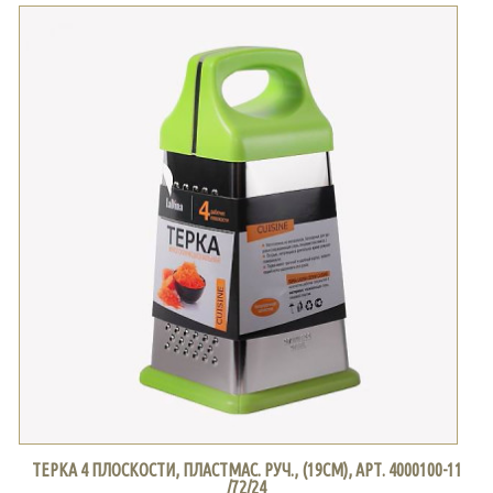
ТЕРКА 4 ПЛОСКОСТИ, ПЛАСТМАС. РУЧ., (19СМ), АРТ. 4000100-11
/72/24