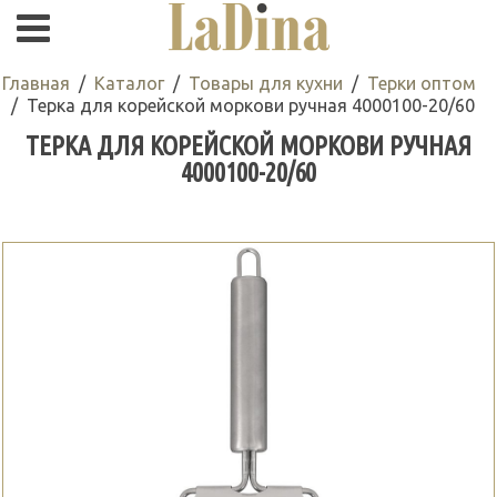
Главная
Каталог
Товары для кухни
Терки оптом
Терка для корейской моркови ручная 4000100-20/60
ТЕРКА ДЛЯ КОРЕЙСКОЙ МОРКОВИ РУЧНАЯ
4000100-20/60