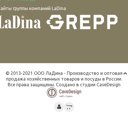
Сайты группы компаний LaDina
© 2013-2021 ООО ЛаДина - Производство и оптовая
продажа хозяйственных товаров и посуды в России.
Все права защищены. Создано в студии
CaveDesign