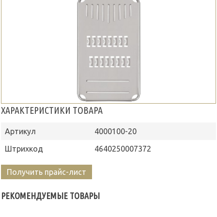
ХАРАКТЕРИСТИКИ ТОВАРА
Артикул
4000100-20
Штрихкод
4640250007372
Получить прайс-лист
РЕКОМЕНДУЕМЫЕ ТОВАРЫ