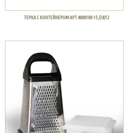
ТЕРКА С КОНТЕЙНЕРОМ АРТ.4000100-15 /24/12