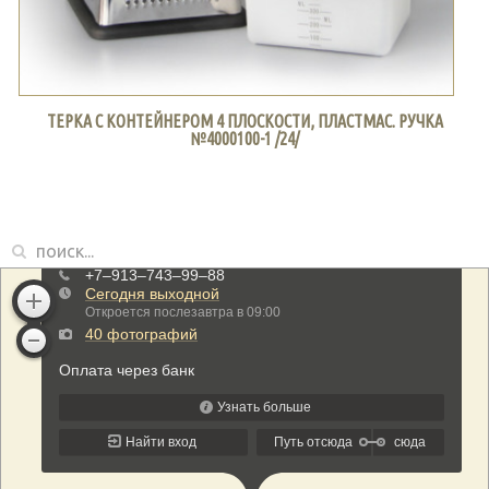
ТЕРКА С КОНТЕЙНЕРОМ 4 ПЛОСКОСТИ, ПЛАСТМАС. РУЧКА
№4000100-1 /24/