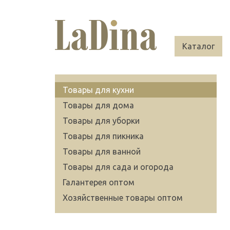
Каталог
Товары для кухни
Товары для дома
Товары для уборки
Товары для пикника
Товары для ванной
Товары для сада и огорода
Галантерея оптом
Хозяйственные товары оптом