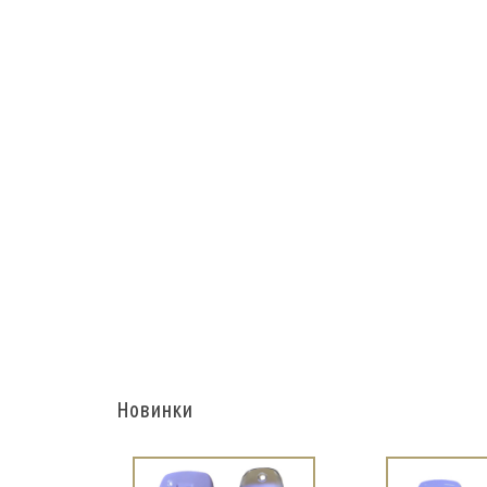
Новинки