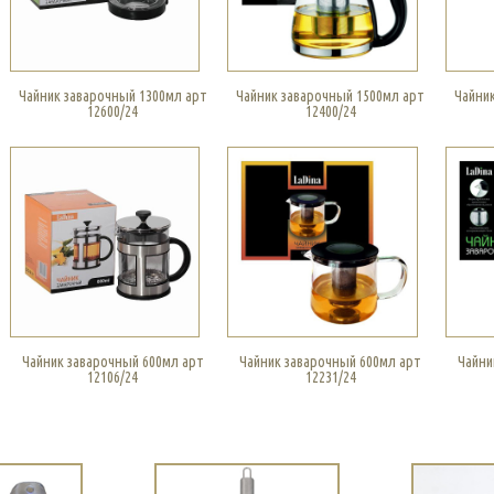
Чайник заварочный 1300мл арт
Чайник заварочный 1500мл арт
Чайни
12600/24
12400/24
Чайник заварочный 600мл арт
Чайник заварочный 600мл арт
Чайни
12106/24
12231/24