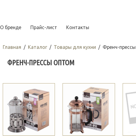
О бренде
Прайс-лист
Контакты
Главная
Каталог
Товары для кухни
Френч-прессы
ФРЕНЧ-ПРЕССЫ ОПТОМ