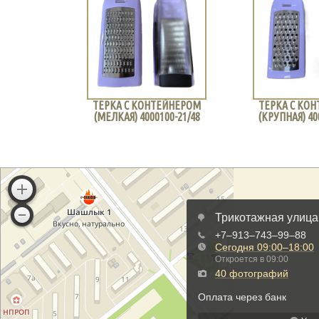
ТЕРКА С КОНТЕЙНЕРОМ
ТЕРКА С КОНТЕЙНЕРОМ
(МЕЛКАЯ) 4000100-21/48
(КРУПНАЯ) 4000100-22/48