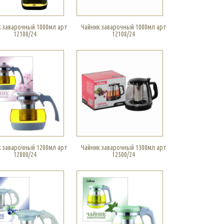
к заварочный 1000мл арт
Чайник заварочный 1000мл арт
12100/24
12108/24
к заварочный 1200мл арт
Чайник заварочный 1300мл арт
12800/24
12500/24