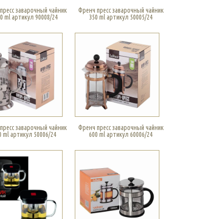
пресс заварочный чайник
Френч пресс заварочный чайник
0 ml артикул 90008/24
350 ml артикул 50005/24
пресс заварочный чайник
Френч пресс заварочный чайник
0 ml артикул 50006/24
600 ml артикул 60006/24