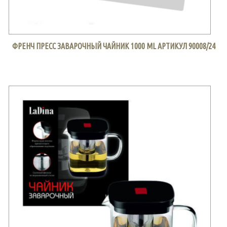
ФРЕНЧ ПРЕСС ЗАВАРОЧНЫЙ ЧАЙНИК 1000 ML АРТИКУЛ 90008/24