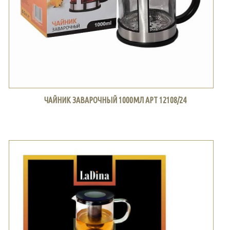
ЧАЙНИК ЗАВАРОЧНЫЙ 1000МЛ АРТ 12108/24