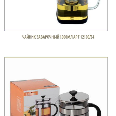
ЧАЙНИК ЗАВАРОЧНЫЙ 1000МЛ АРТ 12100/24