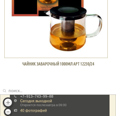
ЧАЙНИК ЗАВАРОЧНЫЙ 1000МЛ АРТ 12230/24