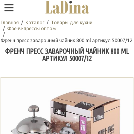
Главная
Каталог
Товары для кухни
Френч-прессы оптом
Френч пресс заварочный чайник 800 ml артикул 50007/12
ФРЕНЧ ПРЕСС ЗАВАРОЧНЫЙ ЧАЙНИК 800 ML
АРТИКУЛ 50007/12