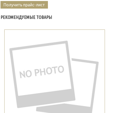
Получить прайс-лист
РЕКОМЕНДУЕМЫЕ ТОВАРЫ