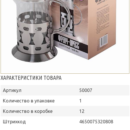
ХАРАКТЕРИСТИКИ ТОВАРА
Артикул
50007
Количество в упаковке
1
Количество в коробке
12
Штрихкод
4650075320808