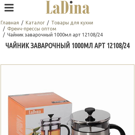
Главная
Каталог
Товары для кухни
Френч-прессы оптом
Чайник заварочный 1000мл арт 12108/24
ЧАЙНИК ЗАВАРОЧНЫЙ 1000МЛ АРТ 12108/24