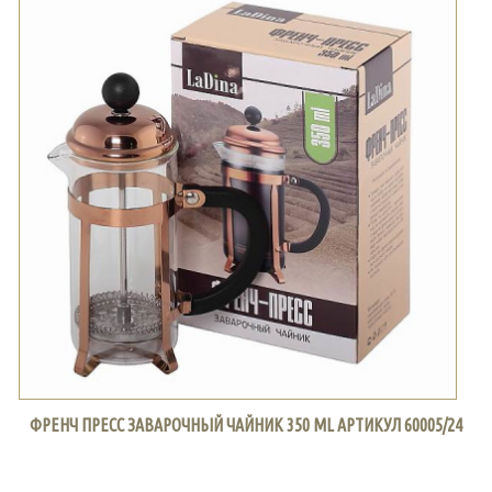
ФРЕНЧ ПРЕСС ЗАВАРОЧНЫЙ ЧАЙНИК 350 ML АРТИКУЛ 60005/24