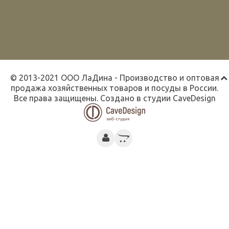
© 2013-2021 ООО ЛаДина - Производство и оптовая
продажа хозяйственных товаров и посуды в России.
Все права защищены. Создано в студии
CaveDesign