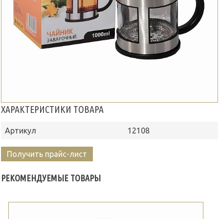
ХАРАКТЕРИСТИКИ ТОВАРА
Артикул
12108
Получить прайс-лист
РЕКОМЕНДУЕМЫЕ ТОВАРЫ