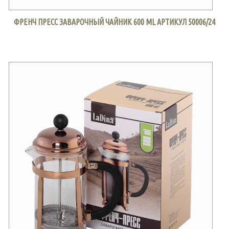
ФРЕНЧ ПРЕСС ЗАВАРОЧНЫЙ ЧАЙНИК 600 ML АРТИКУЛ 50006/24