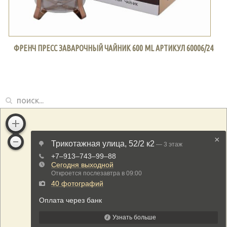
ФРЕНЧ ПРЕСС ЗАВАРОЧНЫЙ ЧАЙНИК 600 ML АРТИКУЛ 60006/24