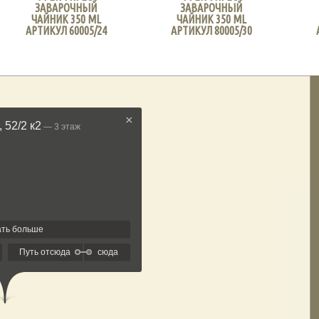
ЗАВАРОЧНЫЙ
ЗАВАРОЧНЫЙ
ЧАЙНИК 350 ML
ЧАЙНИК 350 ML
АРТИКУЛ 60005/24
АРТИКУЛ 80005/30