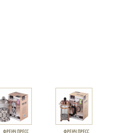
ФРЕНЧ ПРЕСС
ФРЕНЧ ПРЕСС