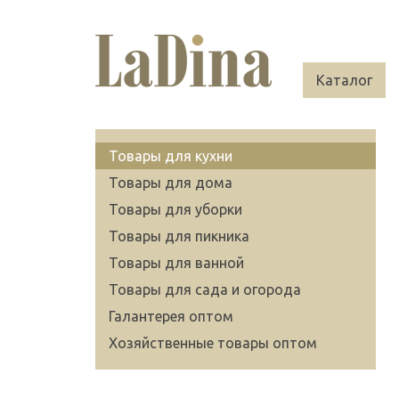
Каталог
Товары для кухни
Товары для дома
Товары для уборки
Товары для пикника
Товары для ванной
Товары для сада и огорода
Галантерея оптом
Хозяйственные товары оптом