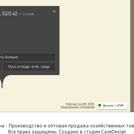
а - Производство и оптовая продажа хозяйственных това
Все права защищены. Создано в студии
CaveDesign