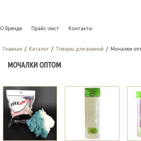
О бренде
Прайс-лист
Контакты
Главная
Каталог
Товары для ванной
Мочалки оп
МОЧАЛКИ ОПТОМ