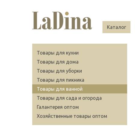
Каталог
Товары для кухни
Товары для дома
Товары для уборки
Товары для пикника
Товары для ванной
Товары для сада и огорода
Галантерея оптом
Хозяйственные товары оптом