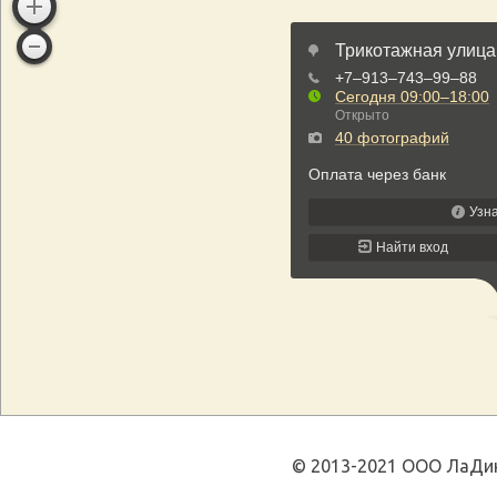
© 2013-2021 ООО ЛаДин