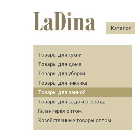
Каталог
Товары для кухни
Товары для дома
Товары для уборки
Товары для пикника
Товары для ванной
Товары для сада и огорода
Галантерея оптом
Хозяйственные товары оптом