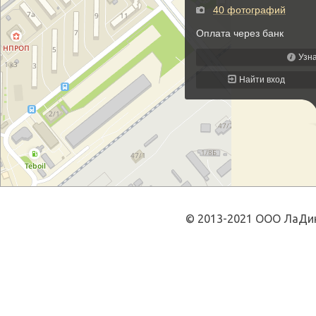
© 2013-2021 ООО ЛаДин