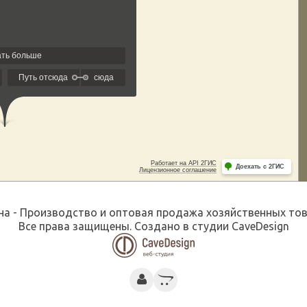
а - Производство и оптовая продажа хозяйственных това
Все права защищены. Создано в студии
CaveDesign