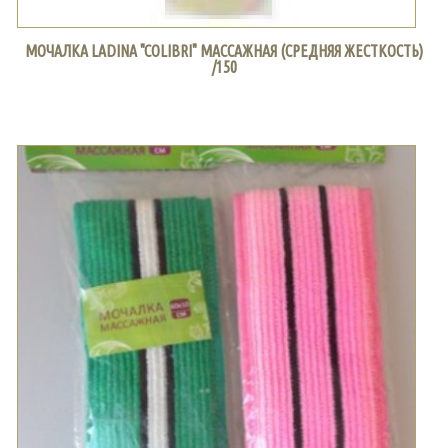
МОЧАЛКА LADINA "COLIBRI" МАССАЖНАЯ (СРЕДНЯЯ ЖЕСТКОСТЬ)
/150