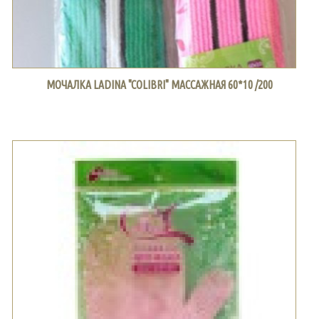
МОЧАЛКА LADINA "COLIBRI" МАССАЖНАЯ 60*10 /200