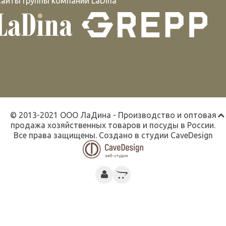
Сайты группы компаний LaDina
© 2013-2021 ООО ЛаДина - Производство и оптовая
продажа хозяйственных товаров и посуды в России.
Все права защищены. Создано в студии
CaveDesign