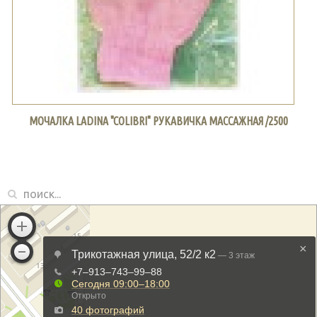
МОЧАЛКА LADINA "COLIBRI" РУКАВИЧКА МАССАЖНАЯ /2500