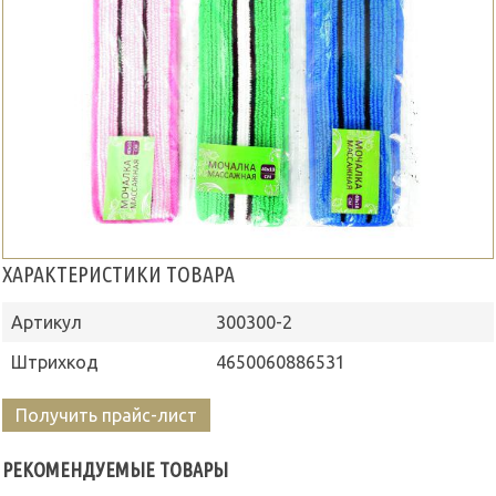
ХАРАКТЕРИСТИКИ ТОВАРА
Артикул
300300-2
Штрихкод
4650060886531
Получить прайс-лист
РЕКОМЕНДУЕМЫЕ ТОВАРЫ