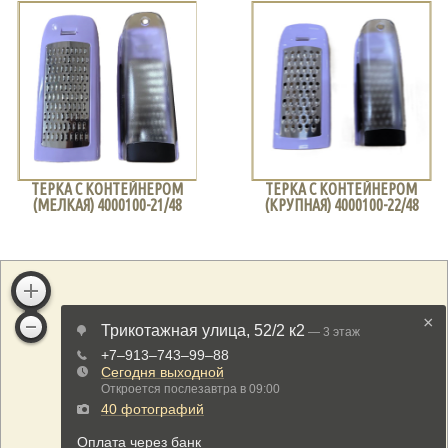
ТЕРКА С КОНТЕЙНЕРОМ
ТЕРКА С КОНТЕЙНЕРОМ
(МЕЛКАЯ) 4000100-21/48
(КРУПНАЯ) 4000100-22/48