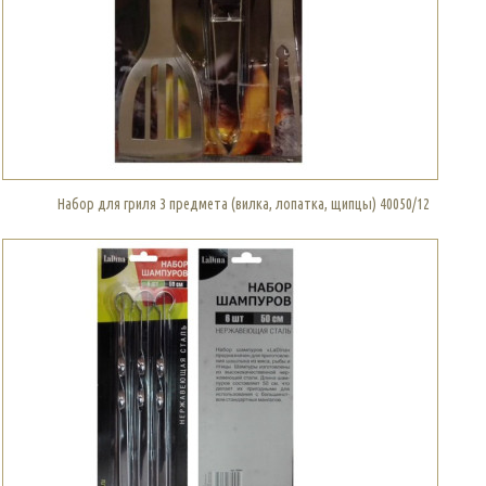
Набор для гриля 3 предмета (вилка, лопатка, щипцы) 40050/12