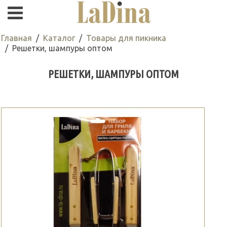
Главная
Каталог
Товары для пикника
Решетки, шампуры оптом
РЕШЕТКИ, ШАМПУРЫ ОПТОМ