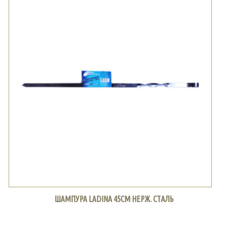
ШАМПУРА LADINA 45СМ НЕРЖ. СТАЛЬ