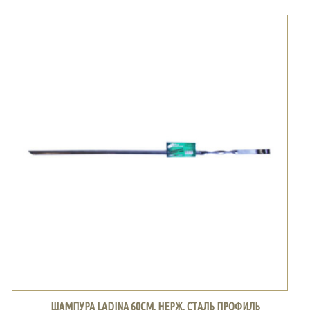
ШАМПУРА LADINA 60СМ. НЕРЖ. СТАЛЬ ПРОФИЛЬ