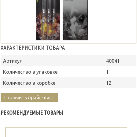
ХАРАКТЕРИСТИКИ ТОВАРА
Артикул
40041
Количество в упаковке
1
Количество в коробке
12
Получить прайс-лист
РЕКОМЕНДУЕМЫЕ ТОВАРЫ