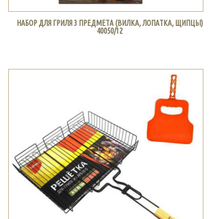
НАБОР ДЛЯ ГРИЛЯ 3 ПРЕДМЕТА (ВИЛКА, ЛОПАТКА, ЩИПЦЫ)
40050/12