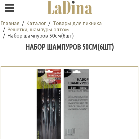
Главная
Каталог
Товары для пикника
Решетки, шампуры оптом
Набор шампуров 50см(6шт)
НАБОР ШАМПУРОВ 50СМ(6ШТ)