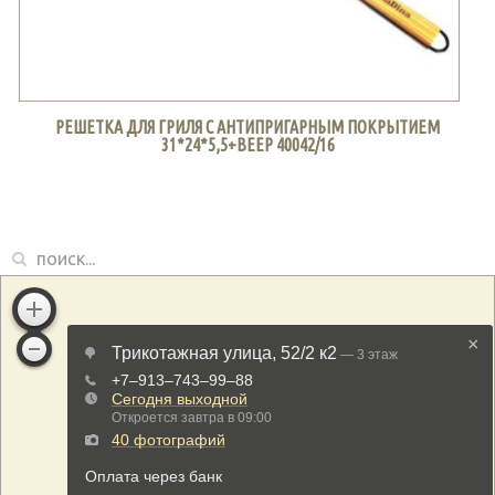
РЕШЕТКА ДЛЯ ГРИЛЯ С АНТИПРИГАРНЫМ ПОКРЫТИЕМ
31*24*5,5+ВЕЕР 40042/16