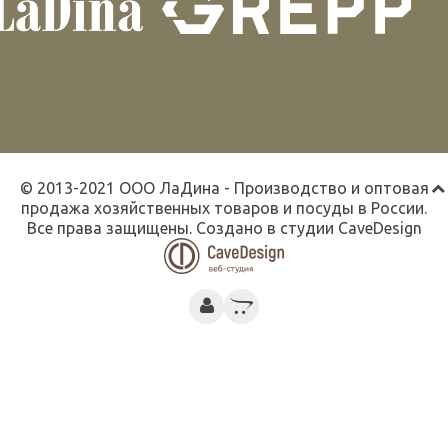
© 2013-2021 ООО ЛаДина - Производство и оптовая
продажа хозяйственных товаров и посуды в России.
Все права защищены. Создано в студии
CaveDesign