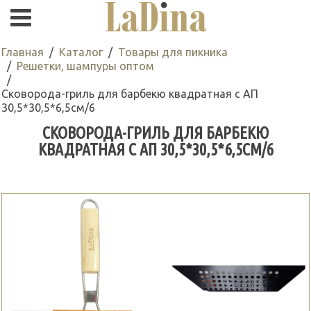
Главная
Каталог
Товары для пикника
Решетки, шампуры оптом
Сковорода-гриль для барбекю квадратная с АП
30,5*30,5*6,5см/6
СКОВОРОДА-ГРИЛЬ ДЛЯ БАРБЕКЮ
КВАДРАТНАЯ С АП 30,5*30,5*6,5СМ/6