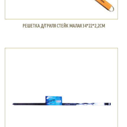
РЕШЕТКА Д/ГРИЛЯ СТЕЙК МАЛАЯ 34*22*2,2СМ