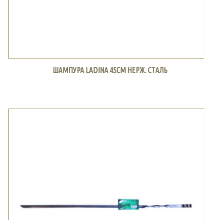
ШАМПУРА LADINA 45СМ НЕРЖ. СТАЛЬ