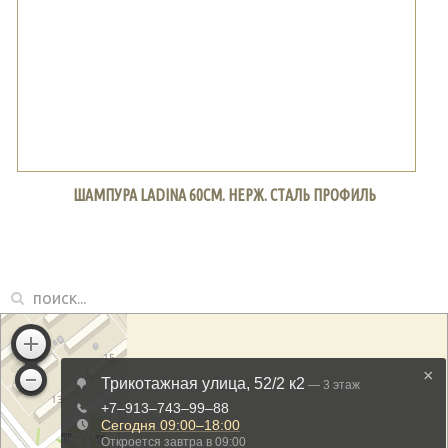
ШАМПУРА LADINA 60СМ. НЕРЖ. СТАЛЬ ПРОФИЛЬ