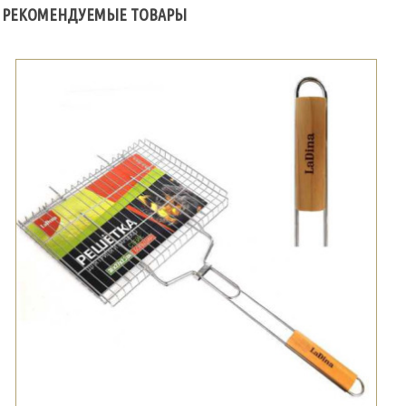
РЕКОМЕНДУЕМЫЕ ТОВАРЫ