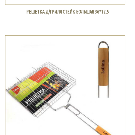
РЕШЕТКА Д/ГРИЛЯ СТЕЙК БОЛЬШАЯ 36*12,5