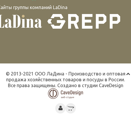
Сайты группы компаний LaDina
© 2013-2021 ООО ЛаДина - Производство и оптовая
продажа хозяйственных товаров и посуды в России.
Все права защищены. Создано в студии
CaveDesign