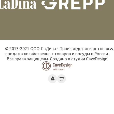
© 2013-2021 ООО ЛаДина - Производство и оптовая
продажа хозяйственных товаров и посуды в России.
Все права защищены. Создано в студии
CaveDesign