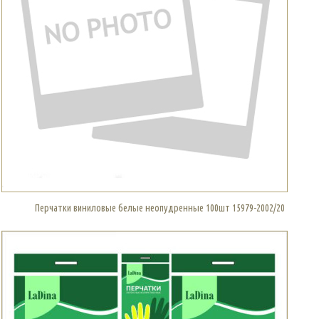
Перчатки виниловые белые неопудренные 100шт 15979-2002/20