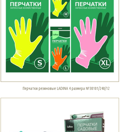
Перчатки резиновые LADINA 4 размера №30101/240/12