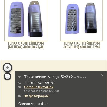
ТЕРКА С КОНТЕЙНЕРОМ
ТЕРКА С КОНТЕЙНЕРОМ
(МЕЛКАЯ) 4000100-21/48
(КРУПНАЯ) 4000100-22/48