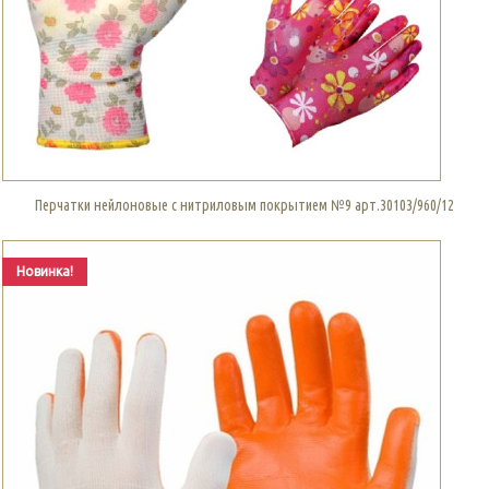
Перчатки нейлоновые с нитриловым покрытием №9 арт.30103/960/12
Новинка!