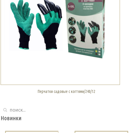
Перчатки садовые с когтями/240/12
Новинки