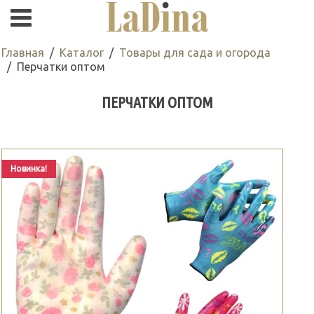
Главная
Каталог
Товары для сада и огорода
Перчатки оптом
ПЕРЧАТКИ ОПТОМ
Новинка!