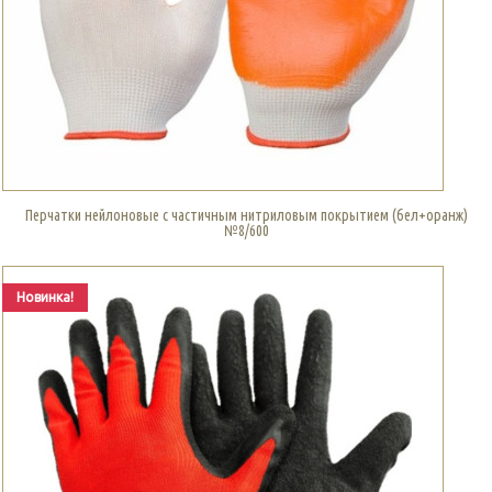
Перчатки нейлоновые с частичным нитриловым покрытием (бел+оранж)
№8/600
Новинка!