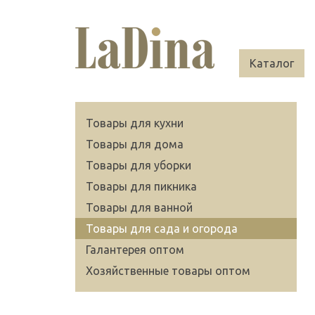
Каталог
Товары для кухни
Товары для дома
Товары для уборки
Товары для пикника
Товары для ванной
Товары для сада и огорода
Галантерея оптом
Хозяйственные товары оптом