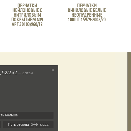
ПЕРЧАТКИ
ПЕРЧАТКИ
НЕЙЛОНОВЫЕ С
ВИНИЛОВЫЕ БЕЛЫЕ
НИТРИЛОВЫМ
НЕОПУДРЕННЫЕ
ПОКРЫТИЕМ №9
100ШТ 15979-2002/20
АРТ.30103/960/12