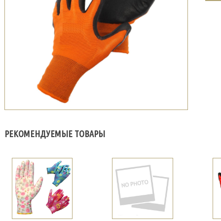
РЕКОМЕНДУЕМЫЕ ТОВАРЫ