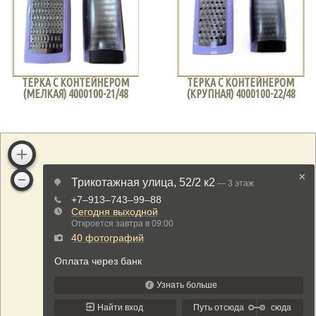
ТЕРКА С КОНТЕЙНЕРОМ
ТЕРКА С КОНТЕЙНЕРОМ
(МЕЛКАЯ) 4000100-21/48
(КРУПНАЯ) 4000100-22/48