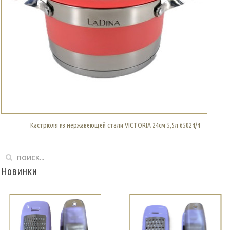
Кастрюля из нержавеющей стали VICTORIA 24см 5,5л 65024/4
Новинки