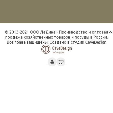
© 2013-2021 ООО ЛаДина - Производство и оптовая
продажа хозяйственных товаров и посуды в России.
Все права защищены. Создано в студии
CaveDesign