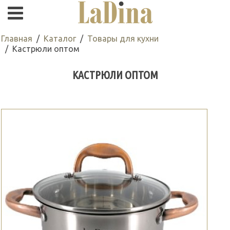
Главная
Каталог
Товары для кухни
Кастрюли оптом
КАСТРЮЛИ ОПТОМ