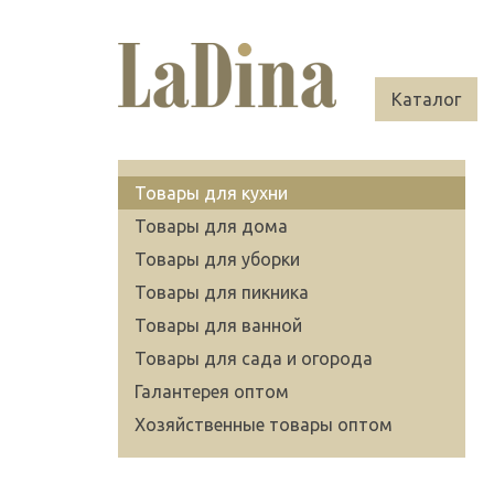
Каталог
Товары для кухни
Товары для дома
Товары для уборки
Товары для пикника
Товары для ванной
Товары для сада и огорода
Галантерея оптом
Хозяйственные товары оптом