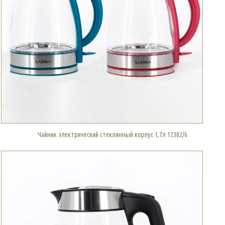
Чайник электрический стеклянный корпус 1,7л 12302/6