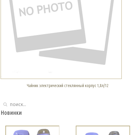
Чайник электрический стеклянный корпус 1,8л/12
Новинки