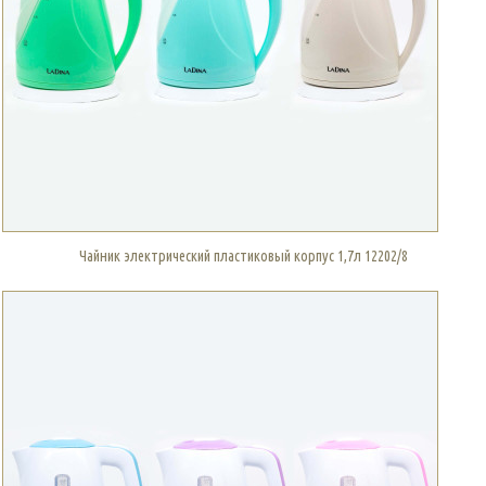
Чайник электрический пластиковый корпус 1,7л 12202/8