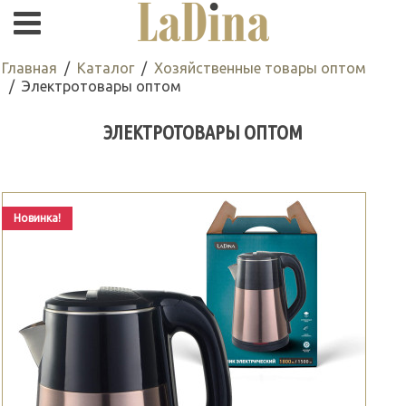
Главная
Каталог
Хозяйственные товары оптом
Электротовары оптом
ЭЛЕКТРОТОВАРЫ ОПТОМ
Новинка!