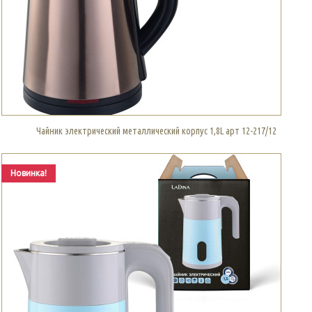
Чайник электрический металлический корпус 1,8L арт 12-217/12
Новинка!