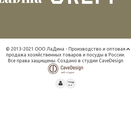
© 2013-2021 ООО ЛаДина - Производство и оптовая
продажа хозяйственных товаров и посуды в России.
Все права защищены. Создано в студии
CaveDesign