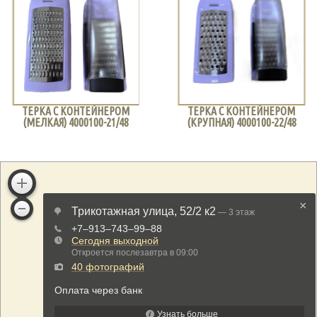
ТЕРКА С КОНТЕЙНЕРОМ
ТЕРКА С КОНТЕЙНЕРОМ
(МЕЛКАЯ) 4000100-21/48
(КРУПНАЯ) 4000100-22/48