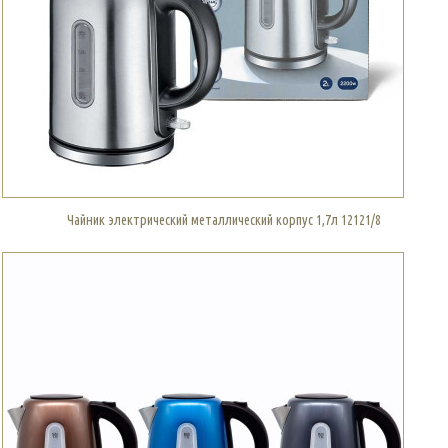
Чайник электрический металлический корпус 1,7л 12121/8