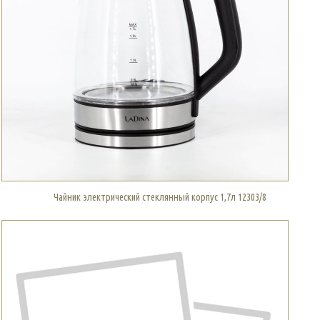
Чайник электрический стеклянный корпус 1,7л 12303/8