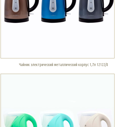
Чайник электрический металлический корпус 1,7л 12122/8