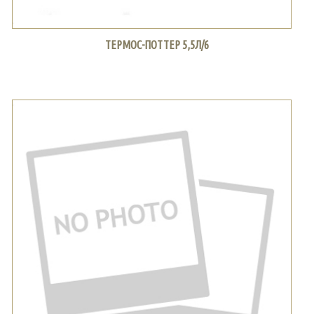
ТЕРМОС-ПОТТЕР 5,5Л/6