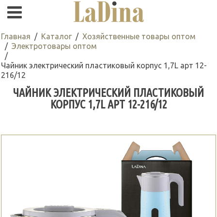
Главная
Каталог
Хозяйственные товары оптом
Электротовары оптом
Чайник электрический пластиковый корпус 1,7L арт 12-
216/12
ЧАЙНИК ЭЛЕКТРИЧЕСКИЙ ПЛАСТИКОВЫЙ
КОРПУС 1,7L АРТ 12-216/12