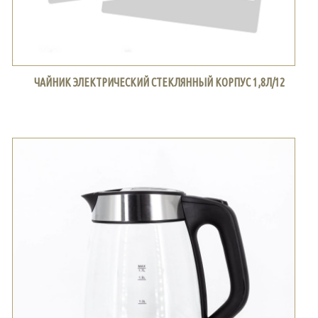
ЧАЙНИК ЭЛЕКТРИЧЕСКИЙ СТЕКЛЯННЫЙ КОРПУС 1,8Л/12