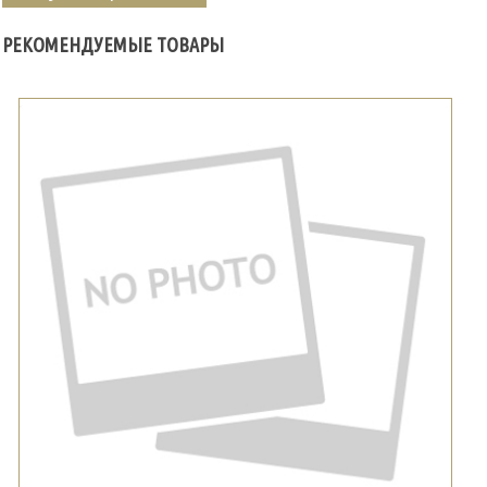
РЕКОМЕНДУЕМЫЕ ТОВАРЫ