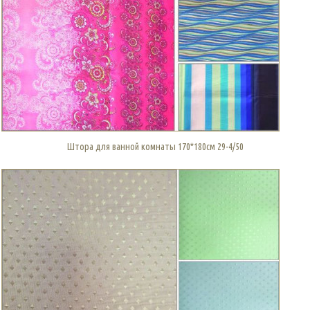
Штора для ванной комнаты 170*180см 29-4/50