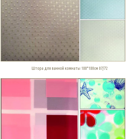
Штора для ванной комнаты 180*180см 07/72