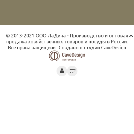
© 2013-2021 ООО ЛаДина - Производство и оптовая
продажа хозяйственных товаров и посуды в России.
Все права защищены. Создано в студии
CaveDesign