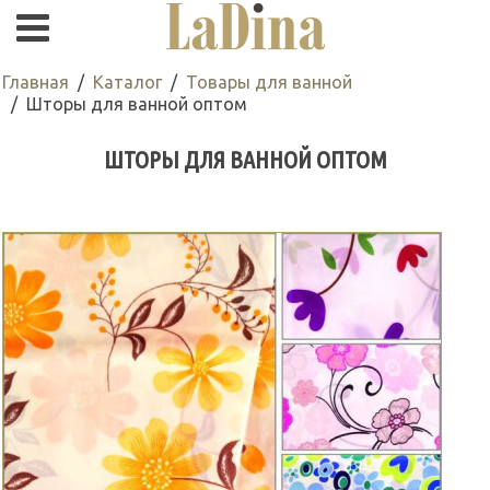
Главная
Каталог
Товары для ванной
Шторы для ванной оптом
ШТОРЫ ДЛЯ ВАННОЙ ОПТОМ