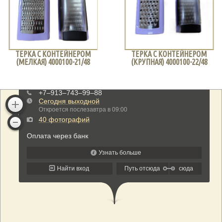
ТЕРКА С КОНТЕЙНЕРОМ
ТЕРКА С КОНТЕЙНЕРОМ
(МЕЛКАЯ) 4000100-21/48
(КРУПНАЯ) 4000100-22/48