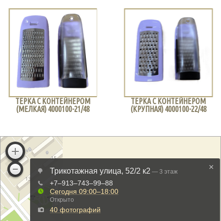
ТЕРКА С КОНТЕЙНЕРОМ
ТЕРКА С КОНТЕЙНЕРОМ
(МЕЛКАЯ) 4000100-21/48
(КРУПНАЯ) 4000100-22/48