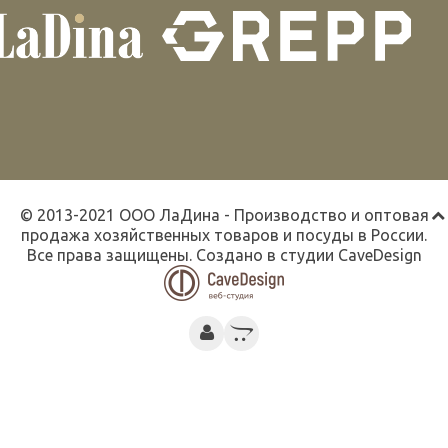
© 2013-2021 ООО ЛаДина - Производство и оптовая
продажа хозяйственных товаров и посуды в России.
Все права защищены. Создано в студии
CaveDesign