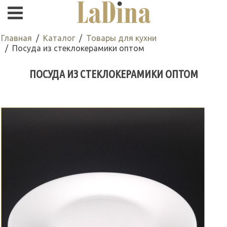
Главная
Каталог
Товары для кухни
Посуда из стеклокерамики оптом
ПОСУДА ИЗ СТЕКЛОКЕРАМИКИ ОПТОМ