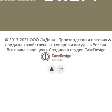
© 2013-2021 ООО ЛаДина - Производство и оптовая
продажа хозяйственных товаров и посуды в России.
Все права защищены. Создано в студии
CaveDesign