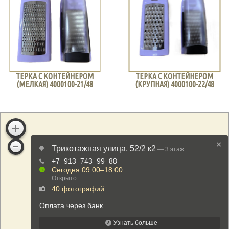
ТЕРКА С КОНТЕЙНЕРОМ
ТЕРКА С КОНТЕЙНЕРОМ
(МЕЛКАЯ) 4000100-21/48
(КРУПНАЯ) 4000100-22/48