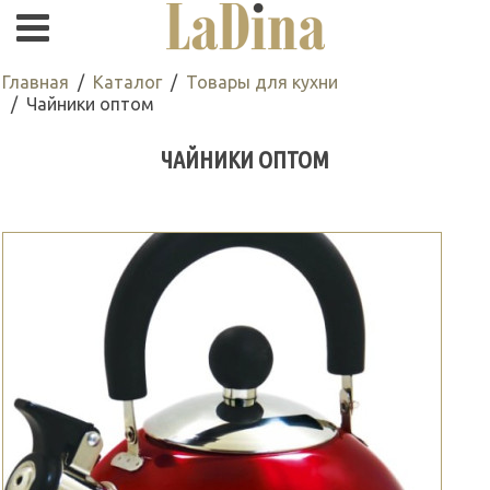
Главная
Каталог
Товары для кухни
Чайники оптом
ЧАЙНИКИ ОПТОМ