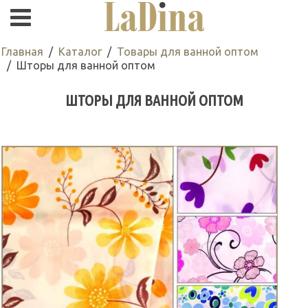
Главная
Каталог
Товары для ванной оптом
Шторы для ванной оптом
ШТОРЫ ДЛЯ ВАННОЙ ОПТОМ