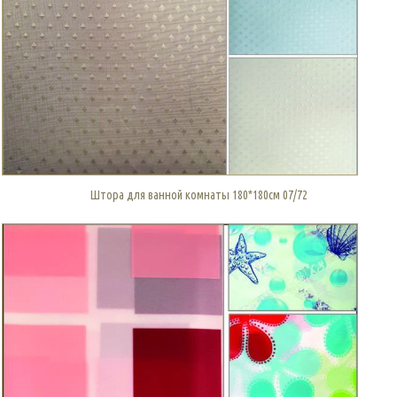
Штора для ванной комнаты 180*180см 07/72