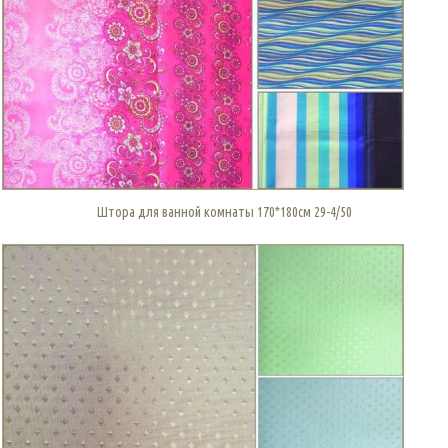
Штора для ванной комнаты 170*180см 29-4/50