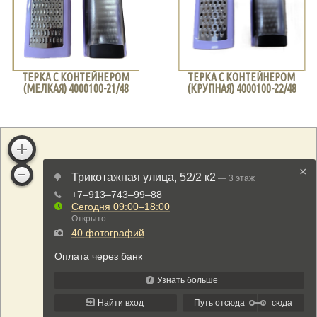
ТЕРКА С КОНТЕЙНЕРОМ
ТЕРКА С КОНТЕЙНЕРОМ
(МЕЛКАЯ) 4000100-21/48
(КРУПНАЯ) 4000100-22/48