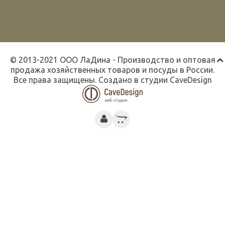
© 2013-2021 ООО ЛаДина - Производство и оптовая
продажа хозяйственных товаров и посуды в России.
Все права защищены. Создано в студии
CaveDesign