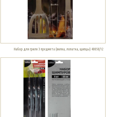
Набор для гриля 3 предмета (вилка, лопатка, щипцы) 40050/12