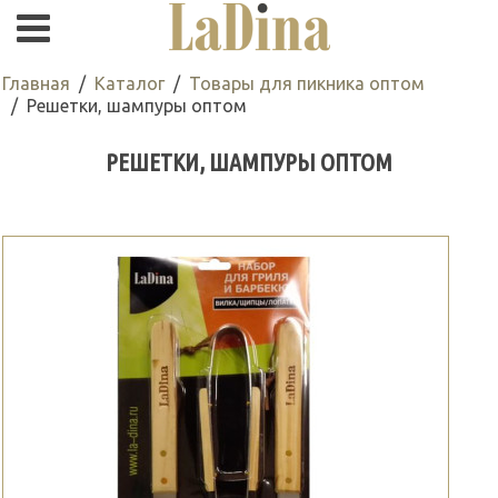
Главная
Каталог
Товары для пикника оптом
Решетки, шампуры оптом
РЕШЕТКИ, ШАМПУРЫ ОПТОМ