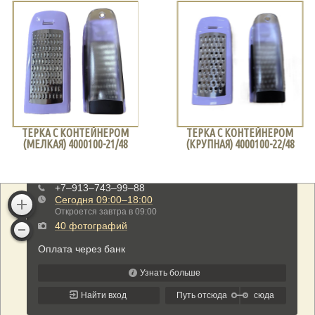
ТЕРКА С КОНТЕЙНЕРОМ
ТЕРКА С КОНТЕЙНЕРОМ
(МЕЛКАЯ) 4000100-21/48
(КРУПНАЯ) 4000100-22/48