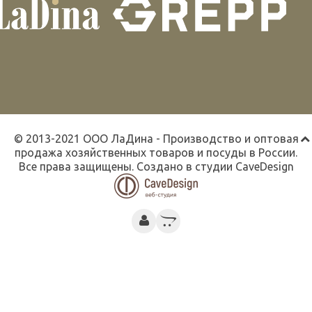
© 2013-2021 ООО ЛаДина - Производство и оптовая
продажа хозяйственных товаров и посуды в России.
Все права защищены. Создано в студии
CaveDesign