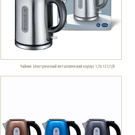
Чайник электрический металлический корпус 1,7л 12121/8