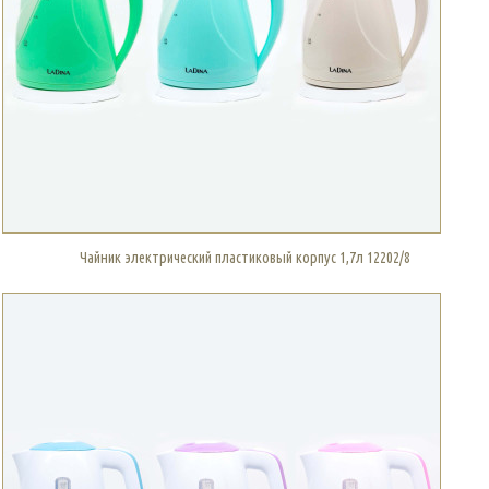
Чайник электрический пластиковый корпус 1,7л 12202/8