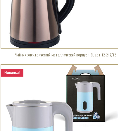
Чайник электрический металлический корпус 1,8L арт 12-217/12
Новинка!