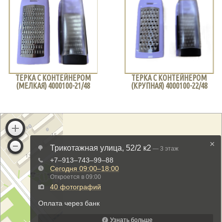
ТЕРКА С КОНТЕЙНЕРОМ
ТЕРКА С КОНТЕЙНЕРОМ
(МЕЛКАЯ) 4000100-21/48
(КРУПНАЯ) 4000100-22/48