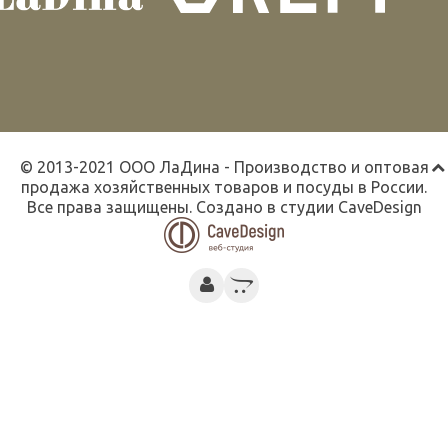
© 2013-2021 ООО ЛаДина - Производство и оптовая
продажа хозяйственных товаров и посуды в России.
Все права защищены. Создано в студии
CaveDesign