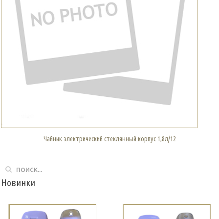
Чайник электрический стеклянный корпус 1,8л/12
Новинки