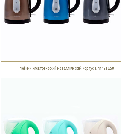
Чайник электрический металлический корпус 1,7л 12122/8