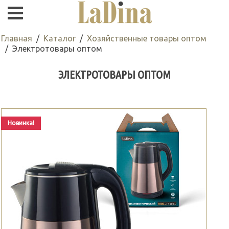
Главная
Каталог
Хозяйственные товары оптом
Электротовары оптом
ЭЛЕКТРОТОВАРЫ ОПТОМ
Новинка!