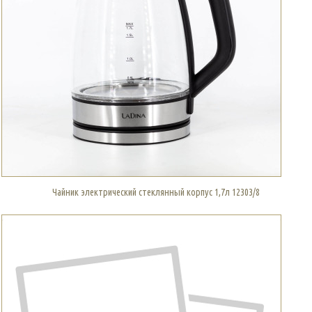
Чайник электрический стеклянный корпус 1,7л 12303/8