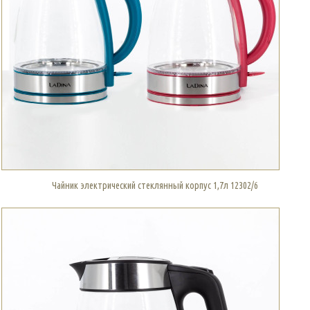
Чайник электрический стеклянный корпус 1,7л 12302/6