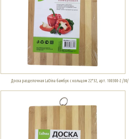
Доска разделочная LaDina бамбук с кольцом 22*32, арт. 100300-2 /30/