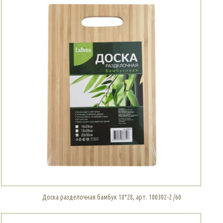
Доска разделочная бамбук 18*28, арт. 100302-2 /60