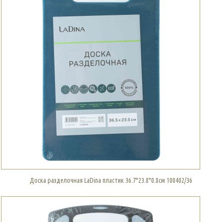
Доска разделочная LaDina пластик 36.7*23.8*0.8см 100402/36