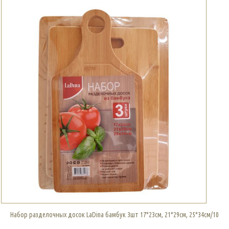
Набор разделочных досок LaDina бамбук 3шт 17*23см, 21*29см, 25*34см/10