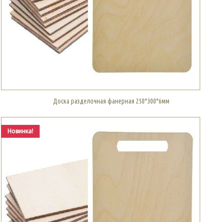
Доска разделочная фанерная 250*300*6мм
Новинка!