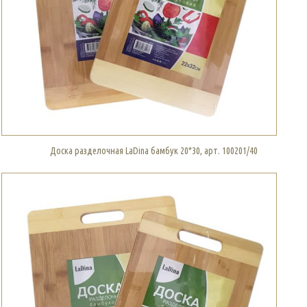
Доска разделочная LaDina бамбук 20*30, арт. 100201/40