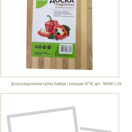
Доска разделочная LaDina бамбук с кольцом 28*38, арт. 100300-5 /20