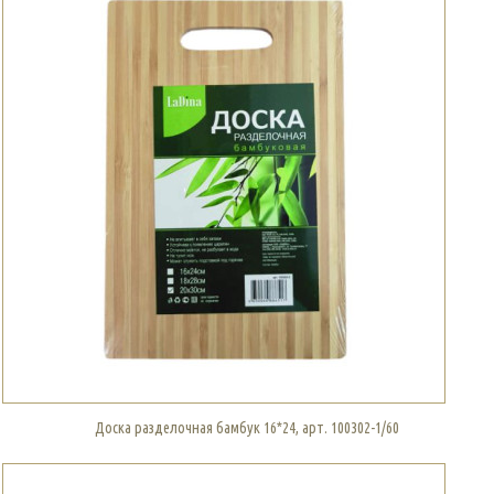
Доска разделочная бамбук 16*24, арт. 100302-1/60