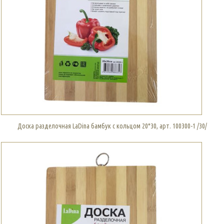
Доска разделочная LaDina бамбук с кольцом 20*30, арт. 100300-1 /30/