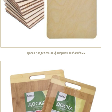
Доска разделочная фанерная 300*450*6мм