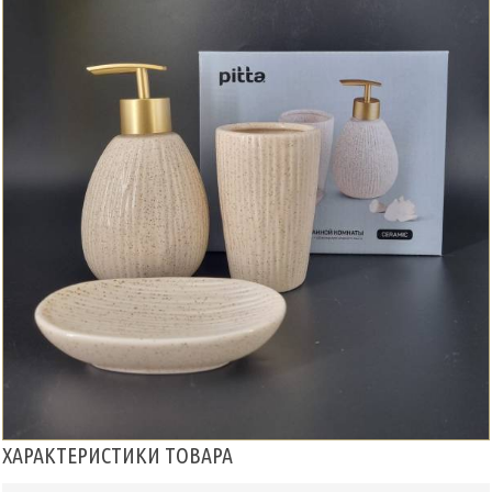
ХАРАКТЕРИСТИКИ ТОВАРА