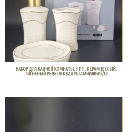
НАБОР ДЛЯ ВАННОЙ КОМНАТЫ, 3 ПР., КЕРАМ (БЕЛЫЙ,
ТИСНЕНЫЙ РЕЛЬЕФ КВАДРАТАМИ)500505/18