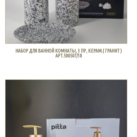
НАБОР ДЛЯ ВАННОЙ КОМНАТЫ, 3 ПР, КЕРАМ.( ГРАНИТ )
АРТ.500507/18