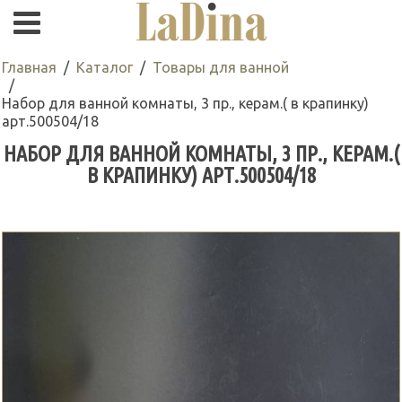
Главная
Каталог
Товары для ванной
Набор для ванной комнаты, 3 пр., керам.( в крапинку)
арт.500504/18
НАБОР ДЛЯ ВАННОЙ КОМНАТЫ, 3 ПР., КЕРАМ.(
В КРАПИНКУ) АРТ.500504/18