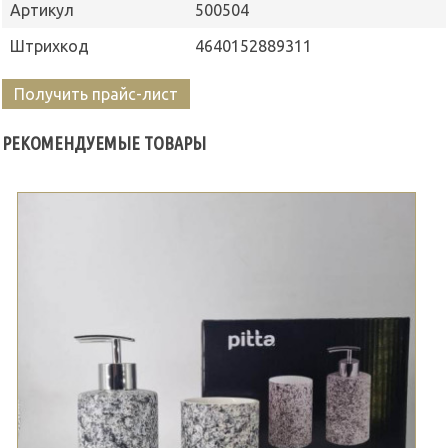
Артикул
500504
Штрихкод
4640152889311
Получить прайс-лист
РЕКОМЕНДУЕМЫЕ ТОВАРЫ