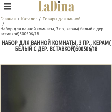
Главная
Каталог
Товары для ванной
Набор для ванной комнаты, 3 пр., керам( белый с дер.
вставкой)500506/18
НАБОР ДЛЯ ВАННОЙ КОМНАТЫ, 3 ПР., КЕРАМ(
БЕЛЫЙ С ДЕР. ВСТАВКОЙ)500506/18