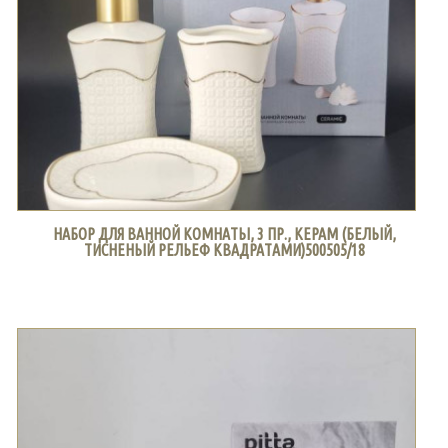
НАБОР ДЛЯ ВАННОЙ КОМНАТЫ, 3 ПР., КЕРАМ (БЕЛЫЙ,
ТИСНЕНЫЙ РЕЛЬЕФ КВАДРАТАМИ)500505/18