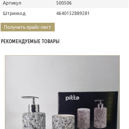
Артикул
500506
Штрихкод
4640152889281
Получить прайс-лист
РЕКОМЕНДУЕМЫЕ ТОВАРЫ