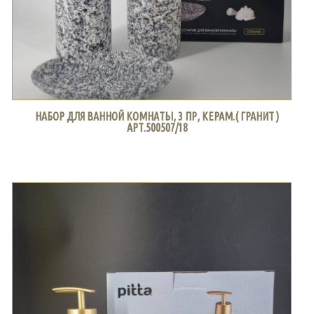
НАБОР ДЛЯ ВАННОЙ КОМНАТЫ, 3 ПР, КЕРАМ.( ГРАНИТ )
АРТ.500507/18