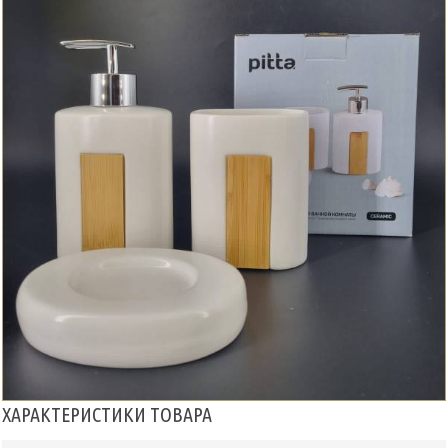
ХАРАКТЕРИСТИКИ ТОВАРА