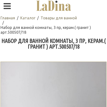
Главная
Каталог
Товары для ванной
Набор для ванной комнаты, 3 пр, керам.( гранит )
арт.500507/18
НАБОР ДЛЯ ВАННОЙ КОМНАТЫ, 3 ПР, КЕРАМ.(
ГРАНИТ ) АРТ.500507/18