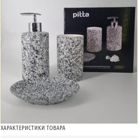
ХАРАКТЕРИСТИКИ ТОВАРА