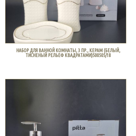
НАБОР ДЛЯ ВАННОЙ КОМНАТЫ, 3 ПР., КЕРАМ (БЕЛЫЙ,
ТИСНЕНЫЙ РЕЛЬЕФ КВАДРАТАМИ)500505/18