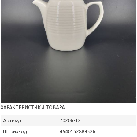
ХАРАКТЕРИСТИКИ ТОВАРА
Артикул
70206-12
Штрихкод
4640152889526