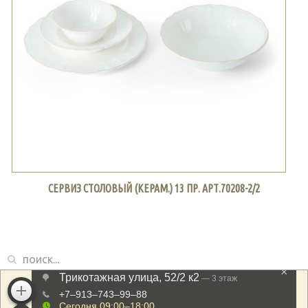
СЕРВИЗ СТОЛОВЫЙ (КЕРАМ.) 13 ПР. АРТ.70208-2/2