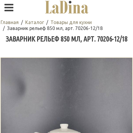
Главная
Каталог
Товары для кухни
Заварник рельеф 850 мл, арт. 70206-12/18
ЗАВАРНИК РЕЛЬЕФ 850 МЛ, АРТ. 70206-12/18