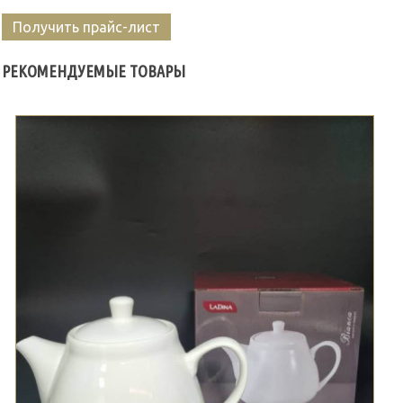
Получить прайс-лист
РЕКОМЕНДУЕМЫЕ ТОВАРЫ