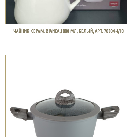
ЧАЙНИК КЕРАМ. BIANCA,1000 МЛ, БЕЛЫЙ, АРТ. 70204-4/18