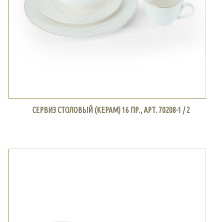
СЕРВИЗ СТОЛОВЫЙ (КЕРАМ) 16 ПР., АРТ. 70208-1 / 2