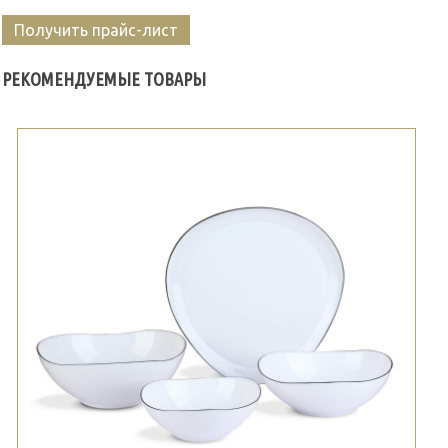
Получить прайс-лист
РЕКОМЕНДУЕМЫЕ ТОВАРЫ