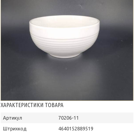
ХАРАКТЕРИСТИКИ ТОВАРА
Артикул
70206-11
Штрихкод
4640152889519