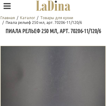
Главная
Каталог
Товары для кухни
Пиала рельеф 250 мл, арт. 70206-11/120/6
ПИАЛА РЕЛЬЕФ 250 МЛ, АРТ. 70206-11/120/6