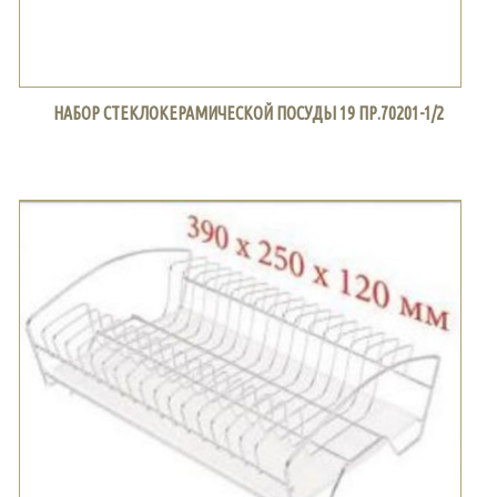
НАБОР СТЕКЛОКЕРАМИЧЕСКОЙ ПОСУДЫ 19 ПР.70201-1/2