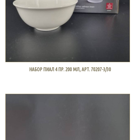
НАБОР ПИАЛ 4 ПР. 200 МЛ, АРТ. 70207-3/30